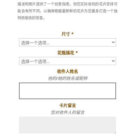
描述和图片提供了一个创意指南，但您实际收到的花卉安排可
能会有所不同，以确保根据最新鲜的花卉为您量身打造一个独
特而愉快的惊喜。
尺寸
*
花瓶插花
*
收件人姓名
他的/她的姓名或昵称
卡片留言
您对收件人的留言