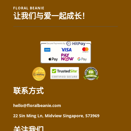
FLORAL BEANIE
让我们与爱一起成长！
联系方式
hello@floralbeanie.com
22 Sin Ming Ln, Midview Singapore, 573969
关注我们