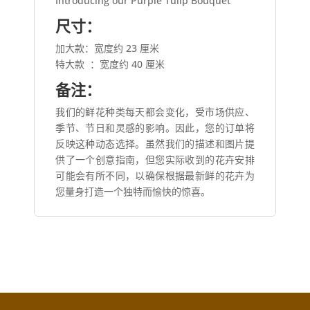
Introducing our Purple Tulip Bouquet
尺寸：
加大款：宽度约 23 厘米
特大款
：宽度约 40 厘米
备注：
我们的鲜花种类每天都会变化，受市场供应、
季节、节日和灵感的影响。因此，您的订单将
反映这种动态选择。虽然我们的描述和图片提
供了一个创意指南，但您实际收到的花卉安排
可能会有所不同，以确保根据最新鲜的花卉为
您量身打造一个独特而愉快的惊喜。