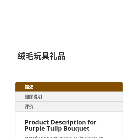
绒毛玩具礼品
描述
照顾说明
评价
Product Description for
Purple Tulip Bouquet