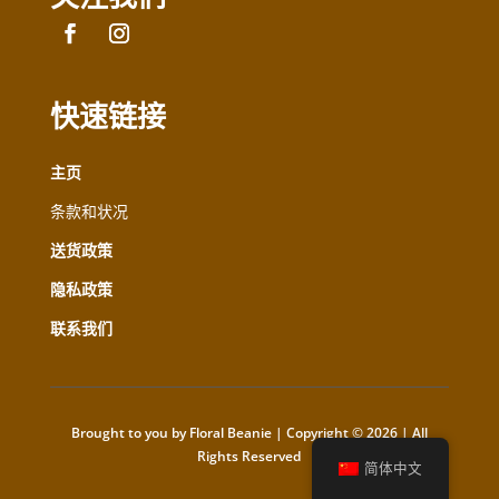
快速链接
主页
条款和状况
送货政策
隐私政策
联系我们
Brought to you by Floral Beanie | Copyright © 2026 | All
Rights Reserved
简体中文