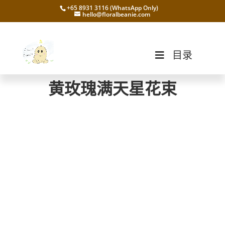
+65 8931 3116 (WhatsApp Only)
hello@floralbeanie.com
目录
黄玫瑰满天星花束