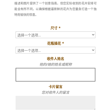
描述和图片提供了一个创意指南，但您实际收到的花卉安排可
能会有所不同，以确保根据最新鲜的花卉为您量身打造一个独
特而愉快的惊喜。
尺寸
*
花瓶插花
*
收件人姓名
他的/她的姓名或昵称
卡片留言
您对收件人的留言