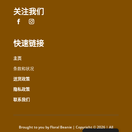
关注我们
快速链接
主页
条款和状况
送货政策
隐私政策
联系我们
Brought to you by Floral Beanie | Copyright © 2026 | All