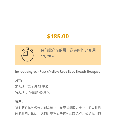
$
185.00
目前此产品的最早送达时间是
8 月
11, 2026
Introducing our Rustic Yellow Rose Baby Breath Bouquet
尺寸:
加大款：宽度约 23 厘米
特大款
：宽度约 40 厘米
备注：
我们的鲜花种类每天都会变化，受市场供应、季节、节日和灵
感的影响。因此，您的订单将反映这种动态选择。虽然我们的