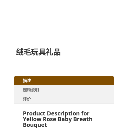
绒毛玩具礼品
描述
照顾说明
评价
Product Description for
Yellow Rose Baby Breath
Bouquet