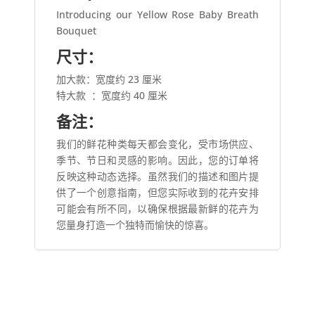
Introducing our Yellow Rose Baby Breath
Bouquet
尺寸：
加大款：宽度约 23 厘米
特大款
：宽度约 40 厘米
备注：
我们的鲜花种类每天都会变化，受市场供应、
季节、节日和灵感的影响。因此，您的订单将
反映这种动态选择。虽然我们的描述和图片提
供了一个创意指南，但您实际收到的花卉安排
可能会有所不同，以确保根据最新鲜的花卉为
您量身打造一个独特而愉快的惊喜。