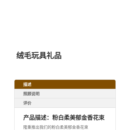
绒毛玩具礼品
描述
照顾说明
评价
产品描述：粉白柔美郁金香花束
隆重推出我们的粉白柔美郁金香花束