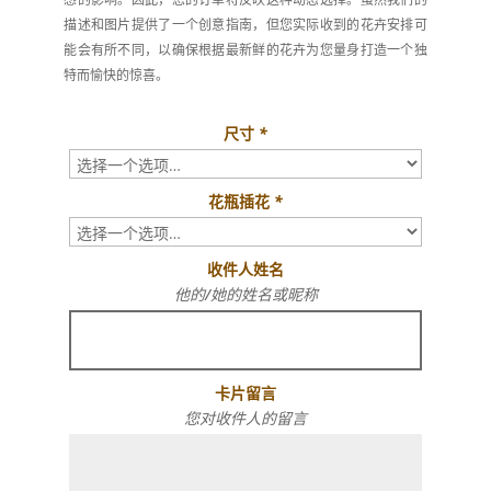
描述和图片提供了一个创意指南，但您实际收到的花卉安排可
能会有所不同，以确保根据最新鲜的花卉为您量身打造一个独
特而愉快的惊喜。
尺寸
*
花瓶插花
*
收件人姓名
他的/她的姓名或昵称
卡片留言
您对收件人的留言