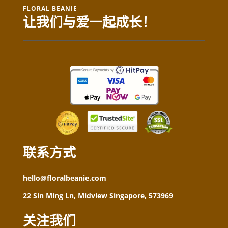
FLORAL BEANIE
让我们与爱一起成长！
联系方式
hello@floralbeanie.com
22 Sin Ming Ln, Midview Singapore, 573969
关注我们