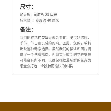
尺寸：
加大款：宽度约 23 厘米
特大款
：宽度约 40 厘米
备注：
我们的鲜花种类每天都会变化，受市场供应、
季节、节日和灵感的影响。因此，您的订单将
反映这种动态选择。虽然我们的描述和图片提
供了一个创意指南，但您实际收到的花卉安排
可能会有所不同，以确保根据最新鲜的花卉为
您量身打造一个独特而愉快的惊喜。