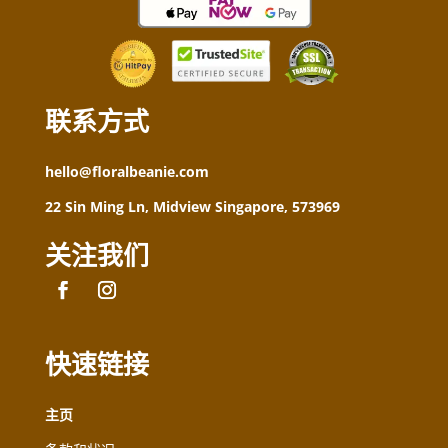
联系方式
hello@floralbeanie.com
22 Sin Ming Ln, Midview Singapore, 573969
关注我们
快速链接
主页