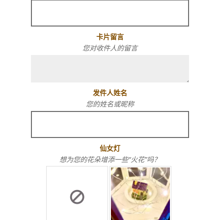
卡片留言
您对收件人的留言
发件人姓名
您的姓名或昵称
仙女灯
想为您的花朵增添一些“火花”吗？