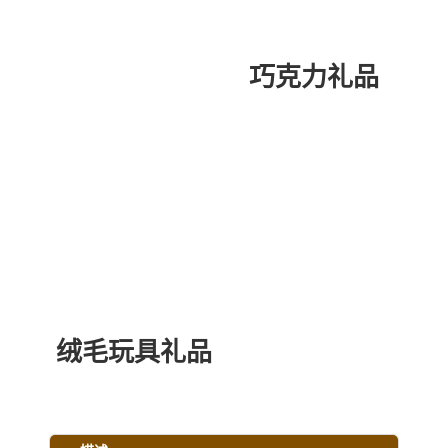
巧克力礼品
绒毛玩具礼品