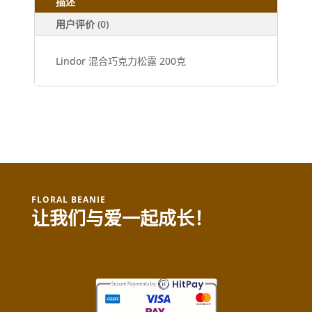
描述
用户评价 (0)
Lindor 混合巧克力松露 200克
FLORAL BEANIE
让我们与爱一起成长！