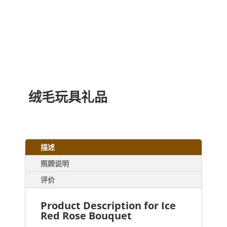
绒毛玩具礼品
描述
照顾说明
评价
Product Description for Ice
Red Rose Bouquet