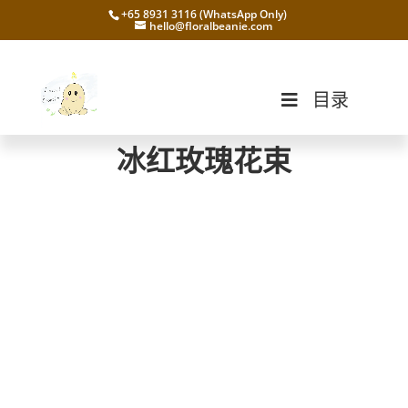
+65 8931 3116 (WhatsApp Only)
hello@floralbeanie.com
目录
冰红玫瑰花束