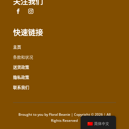
关注我们
快速链接
主页
条款和状况
送货政策
隐私政策
联系我们
Brought to you by Floral Beanie | Copyright © 2026 | All
Rights Reserved
简体中文