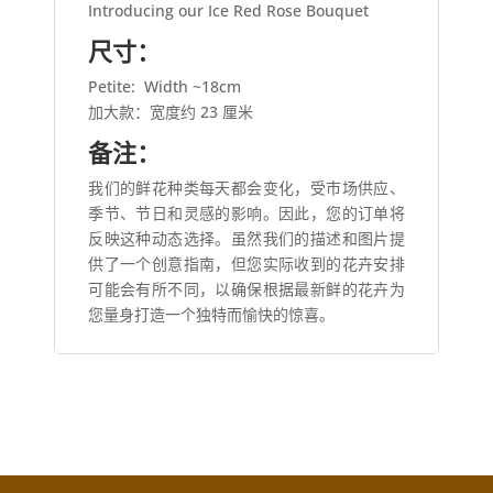
Introducing our Ice Red Rose Bouquet
尺寸：
Petite: Width ~18cm
加大款：宽度约 23 厘米
备注：
我们的鲜花种类每天都会变化，受市场供应、
季节、节日和灵感的影响。因此，您的订单将
反映这种动态选择。虽然我们的描述和图片提
供了一个创意指南，但您实际收到的花卉安排
可能会有所不同，以确保根据最新鲜的花卉为
您量身打造一个独特而愉快的惊喜。