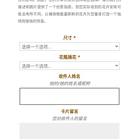
描述和图片提供了一个创意指南，但您实际收到的花卉安排可
能会有所不同，以确保根据最新鲜的花卉为您量身打造一个独
特而愉快的惊喜。
尺寸
*
花瓶插花
*
收件人姓名
他的/她的姓名或昵称
卡片留言
您对收件人的留言