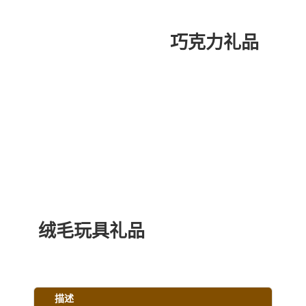
巧克力礼品
绒毛玩具礼品
描述