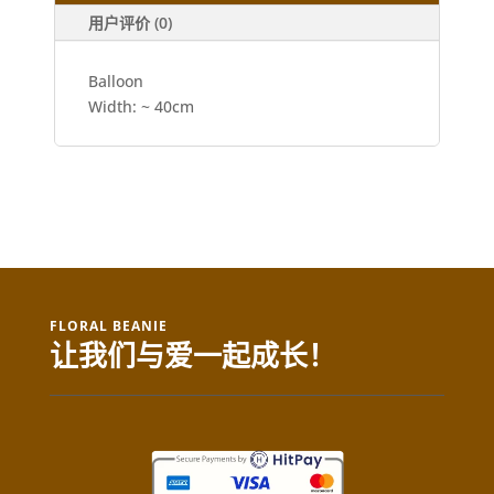
用户评价 (0)
Balloon
Width: ~ 40cm
FLORAL BEANIE
让我们与爱一起成长！