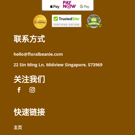
联系方式
hello@floralbeanie.com
22 Sin Ming Ln, Midview Singapore, 573969
关注我们
快速链接
主页