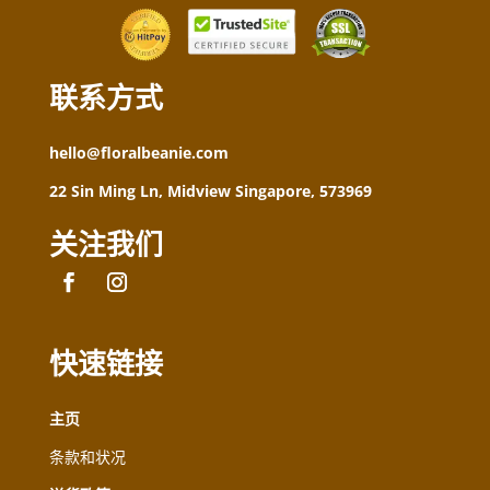
联系方式
hello@floralbeanie.com
22 Sin Ming Ln, Midview Singapore, 573969
关注我们
快速链接
主页
条款和状况