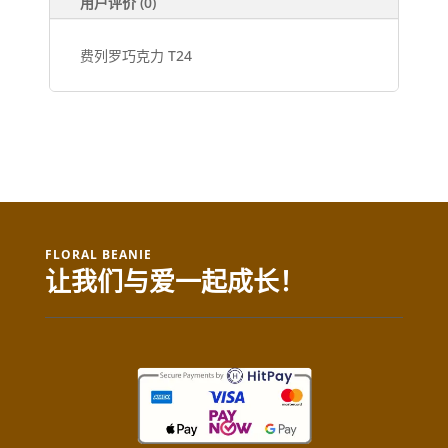
用户评价 (0)
费列罗巧克力 T24
FLORAL BEANIE
让我们与爱一起成长！