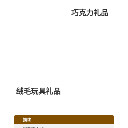
巧克力礼品
绒毛玩具礼品
描述