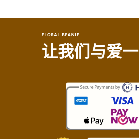
FLORAL BEANIE
让我们与爱一