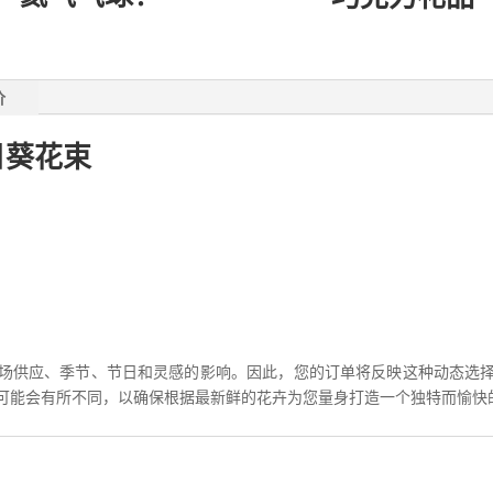
价
日葵花束
场供应、季节、节日和灵感的影响。因此，您的订单将反映这种动态选
可能会有所不同，以确保根据最新鲜的花卉为您量身打造一个独特而愉快