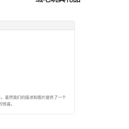
择。虽然我们的描述和图片提供了一个
的惊喜。