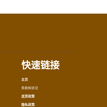
快速链接
主页
条款和状况
送货政策
隐私政策