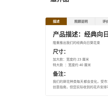
描述
照顾说明
评
产品描述：经典向
隆重推出我们的经典向日葵花束
尺寸：
加大款：宽度约 23 厘米
特大款
：宽度约 40 厘米
备注：
我们的鲜花种类每天都会变化，受市
创意指南，但您实际收到的花卉安排