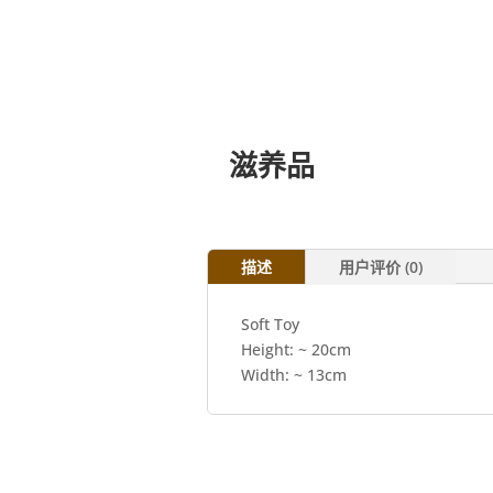
滋养品
描述
用户评价 (0)
Soft Toy
Height: ~ 20cm
Width: ~ 13cm