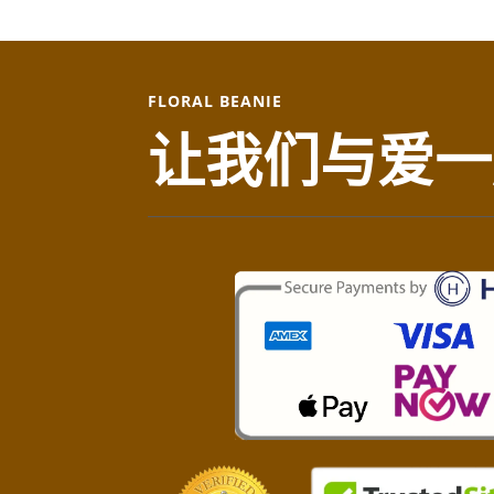
FLORAL BEANIE
让我们与爱一