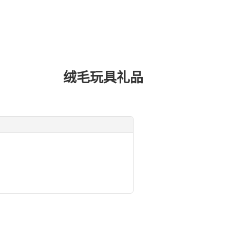
绒毛玩具礼品