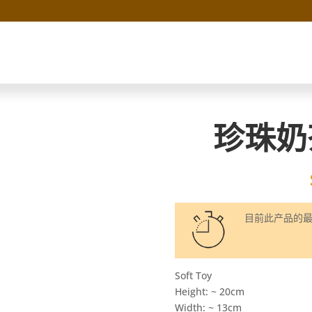
珍珠奶
目前此产品的
Soft Toy
Height: ~ 20cm
Width: ~ 13cm