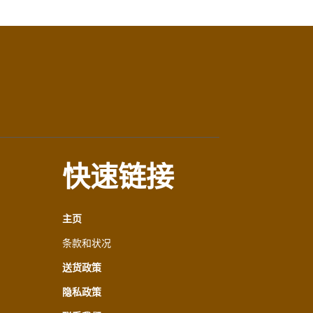
快速链接
主页
条款和状况
送货政策
隐私政策