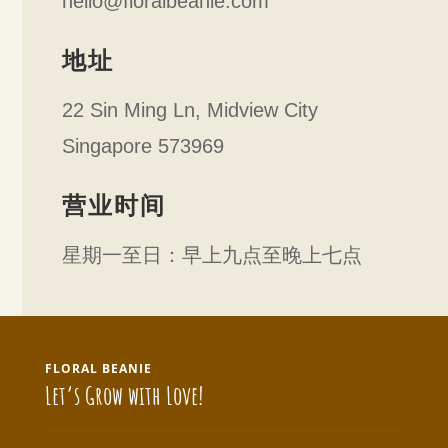
hello@floralbeanie.com
地址
22 Sin Ming Ln, Midview City
Singapore 573969
营业时间
星期一至日：早上九点至晚上七点
FLORAL BEANIE
Let’s Grow with Love!