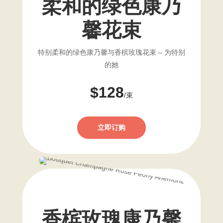
柔和的绿色康乃
馨花束
特别柔和的绿色康乃馨与香槟玫瑰花束 – 为特别
的她
$128
/束
立即订购
香槟玫瑰康乃馨