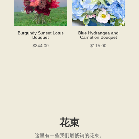
Burgundy Sunset Lotus
Blue Hydrangea and
Bouquet
Carnation Bouquet
$
344.00
$
115.00
花束
这里有一些我们最畅销的花束。