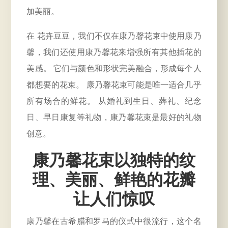
加美丽。
在 花卉豆豆，我们不仅在康乃馨花束中使用康乃
馨，我们还使用康乃馨花来增强所有其他插花的
美感。 它们与颜色和形状完美融合，形成每个人
都想要的花束。 康乃馨花束可能是唯一适合几乎
所有场合的鲜花。 从婚礼到生日、葬礼、纪念
日、早日康复等礼物，康乃馨花束是最好的礼物
创意。
康乃馨花束以独特的纹
理、美丽、鲜艳的花瓣
让人们惊叹
康乃馨在古希腊和罗马的仪式中很流行，这个名