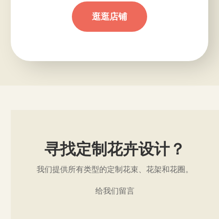
逛逛店铺
寻找定制花卉设计？
我们提供所有类型的定制花束、花架和花圈。
给我们留言