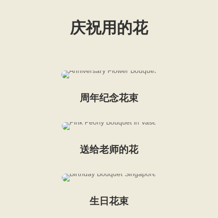
庆祝用的花
周年纪念花束
送给老师的花
生日花束