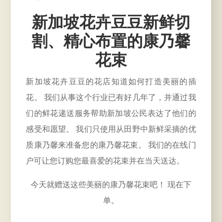
新加坡花卉豆豆新鲜切
割、精心布置的康乃馨
花束
新加坡花卉豆豆的花店知道如何打造美丽的插
花。 我们从事这个行业已有好几年了，并通过我
们的鲜花递送服务帮助新加坡公民表达了他们的
感受和愿望。 我们只使用从田野中新鲜采摘的优
质康乃馨来准备您的康乃馨花束。 我们的在线门
户可让您订购您最喜爱的花束并在当天送达。
今天就赠送这些美丽的康乃馨花束吧！ 现在下
单。