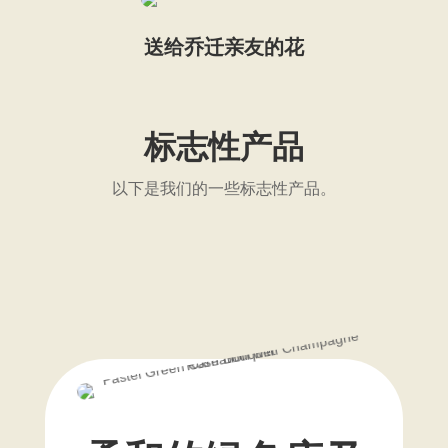
送给乔迁亲友的花
标志性产品
以下是我们的一些标志性产品。