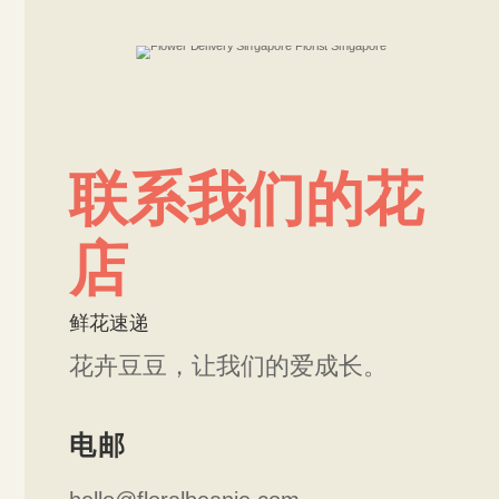
联系我们的花
店
鲜花速递
花卉豆豆，让我们的爱成长。
电邮