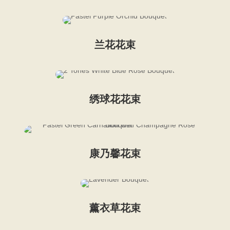
兰花花束
绣球花花束
康乃馨花束
薰衣草花束