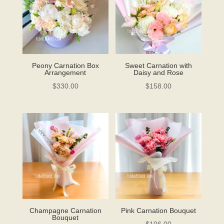
Peony Carnation Box
Sweet Carnation with
Arrangement
Daisy and Rose
$
330.00
$
158.00
Champagne Carnation
Pink Carnation Bouquet
Bouquet