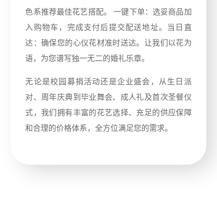
色系推荐最佳花艺搭配。 一键下单：选妥商品加
入购物车，完成支付后提交配送地址。当日直
达：确保您的心仪花材准时送达。让我们以花为
语，为您谱写独一无二的婚礼乐章。
无论是校园募捐活动还是企业盛会，从生日派
对、周年庆典到毕业舞会、成人礼及首次圣餐仪
式，我们拥有丰富的花艺选择、充足的供应保障
和合理的价格体系，全方位满足您的需求。