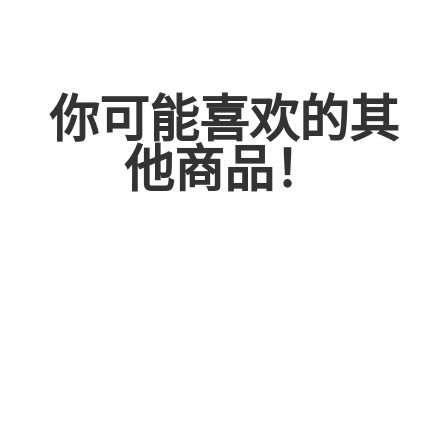
你可能喜欢的其
他商品！