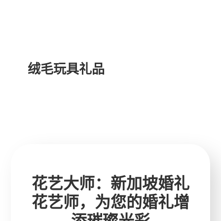
绒毛玩具礼品
花艺大师：新加坡婚礼
花艺师，为您的婚礼增
添璀璨光彩