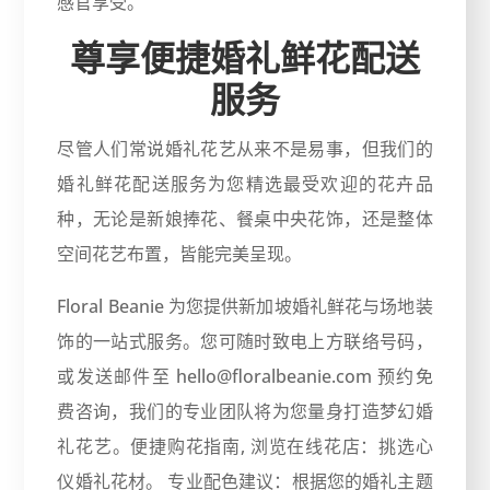
感官享受。
尊享便捷婚礼鲜花配送
服务
尽管人们常说婚礼花艺从来不是易事，但我们的
婚礼鲜花配送服务为您精选最受欢迎的花卉品
种，无论是新娘捧花、餐桌中央花饰，还是整体
空间花艺布置，皆能完美呈现。
Floral Beanie 为您提供新加坡婚礼鲜花与场地装
饰的一站式服务。您可随时致电上方联络号码，
或发送邮件至 hello@floralbeanie.com 预约免
费咨询，我们的专业团队将为您量身打造梦幻婚
礼花艺。便捷购花指南, 浏览在线花店：挑选心
仪婚礼花材。 专业配色建议：根据您的婚礼主题