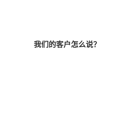
我们的客户怎么说？