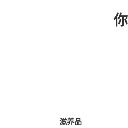
你
滋养品