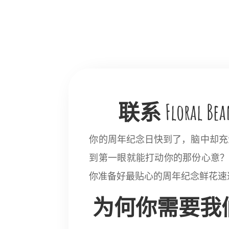
联系 Flor
你的周年纪念日快到了，脑中却充
到第一眼就能打动你的那份心意？如果
你准备好最贴心的周年纪念鲜花速
为何你需要我