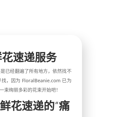
纪念鲜花速递服务
不是已经翻遍了所有地方，依然找不
loralBeanie.com 已为
一束绚丽多彩的花束开始吧！
鲜花速递的“痛