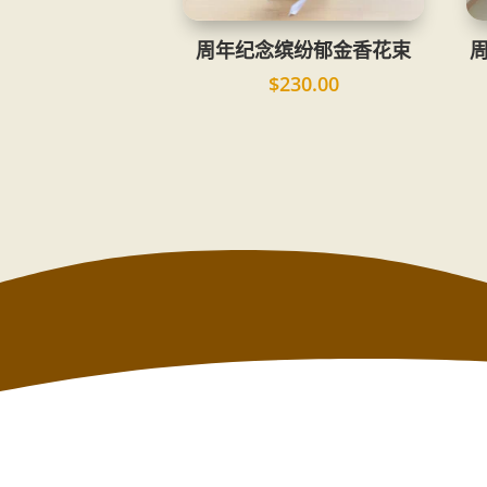
周年纪念缤纷郁金香花束
$
230.00