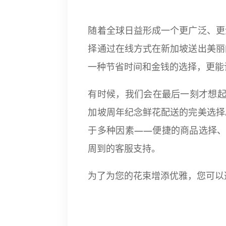
随着全球日益形成一个更广泛、更
择通过在线方式在新加坡送出美丽
一种节省时间和金钱的选择，更能
有时候，我们会在最后一刻才想起自己
加坡周年纪念鲜花配送的完美选择
于多种因素——便捷的商品选择、
周到的客服支持。
为了为您的花束增添优雅，您可以