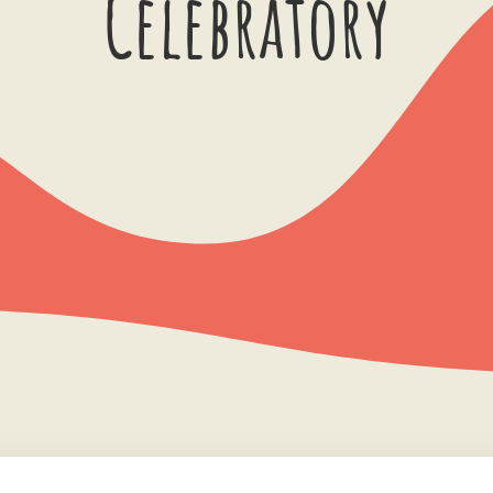
Celebratory