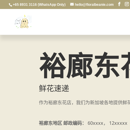
+65 8931 3116 (WhatsApp Only)
hello@floralbeanie.com
裕廊东
鲜花速递
作为裕廊东花店，我们为新加坡各地提供鲜
裕廊东地区 邮政编码：
60xxxx， 12xxxxx