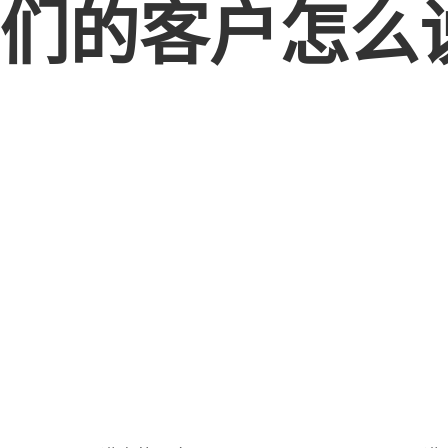
们的客户怎么