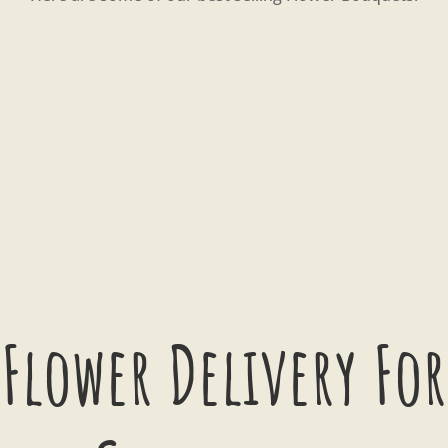
Flower Delivery For