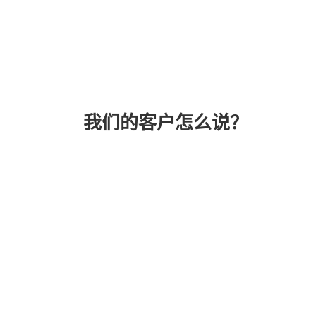
我们的客户怎么说？