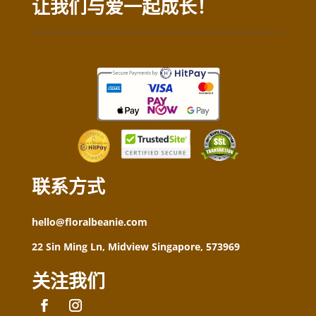
让我们与爱一起成长！
联系方式
hello@floralbeanie.com
22 Sin Ming Ln, Midview Singapore, 573969
关注我们