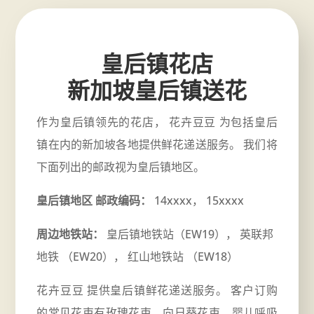
皇后镇花店
新加坡皇后镇送花
作为皇后镇领先的花店， 花卉豆豆 为包括皇后
镇在内的新加坡各地提供鲜花递送服务。 我们将
下面列出的邮政视为皇后镇地区。
皇后镇地区 邮政编码：
14xxxx， 15xxxx
周边地铁站：
皇后镇地铁站（EW19）， 英联邦
地铁 （EW20）， 红山地铁站 （EW18）
花卉豆豆 提供皇后镇鲜花递送服务。 客户订购
的常见花束有玫瑰花束、向日葵花束、婴儿呼吸