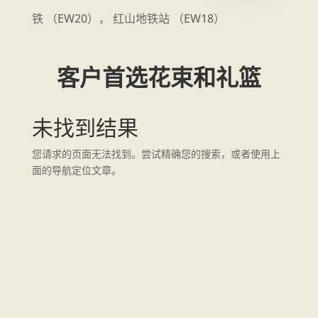
铁 （EW20）， 红山地铁站 （EW18）
客户首选花束和礼篮
未找到结果
您请求的页面无法找到。尝试精确您的搜索，或者使用上
面的导航定位文章。