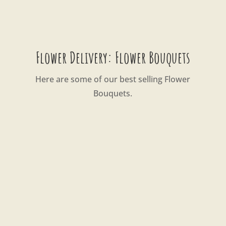
Flower Delivery: Flower Bouquets
Here are some of our best selling Flower
Bouquets.