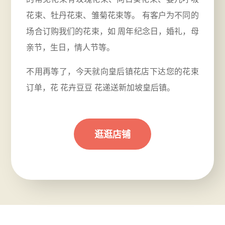
花束、牡丹花束、雏菊花束等。 有客户为不同的
场合订购我们的花束，如
周年
纪念日，婚礼，母
亲节，生日，情人节等。
不用再等了，今天就向皇后镇花店下达您的花束
订单，花 花卉豆豆 花递送新加坡皇后镇。
逛逛店铺