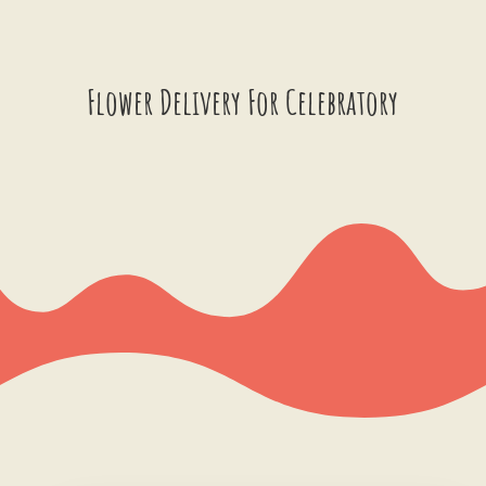
Flower Delivery For Celebratory