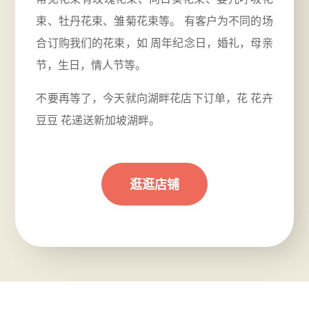
束、牡丹花束、雏菊花束等。 有客户为不同的场
合订购我们的花束，如
周年
纪念日，婚礼，母亲
节，生日，情人节等。
不要再等了，今天就向湖畔花店下订单，花 花卉
豆豆 花递送新加坡湖畔。
逛逛店铺