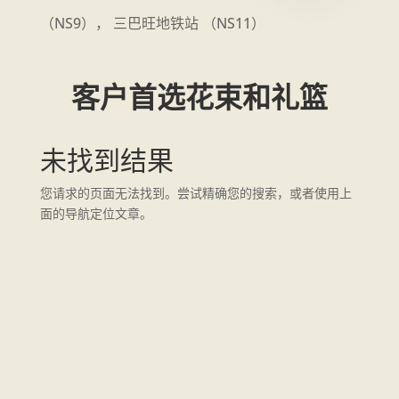
（NS9）， 三巴旺地铁站 （NS11）
客户首选花束和礼篮
未找到结果
您请求的页面无法找到。尝试精确您的搜索，或者使用上
面的导航定位文章。