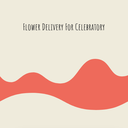
Flower Delivery For Celebratory