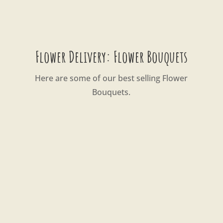
Flower Delivery: Flower Bouquets
Here are some of our best selling Flower
Bouquets.