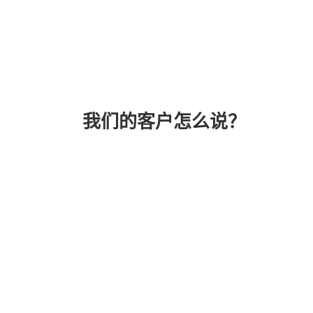
我们的客户怎么说？