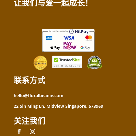
让我们与爱一起成长！
联系方式
hello@floralbeanie.com
22 Sin Ming Ln, Midview Singapore, 573969
关注我们