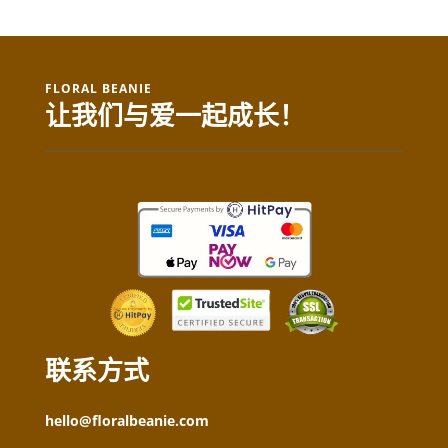
FLORAL BEANIE
让我们与爱一起成长！
联系方式
hello@floralbeanie.com