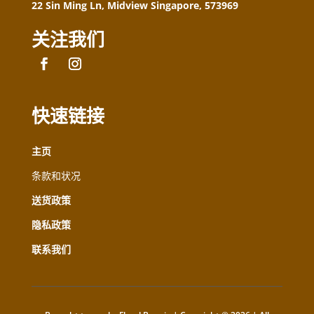
22 Sin Ming Ln, Midview Singapore, 573969
关注我们
快速链接
主页
条款和状况
送货政策
隐私政策
联系我们