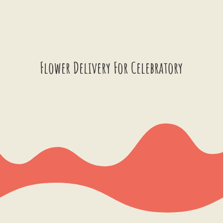
Flower Delivery For Celebratory