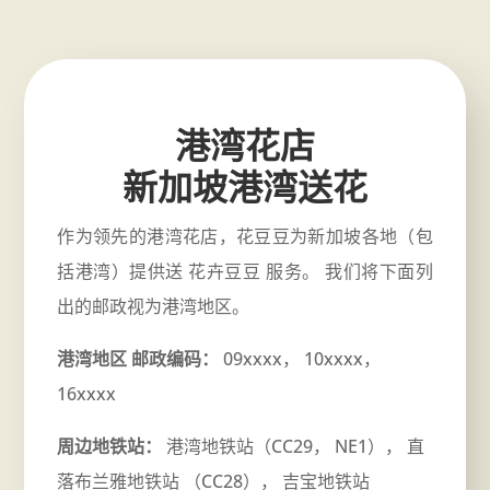
港湾花店
新加坡港湾送花
作为领先的港湾花店，花豆豆为新加坡各地（包
括港湾）提供送 花卉豆豆 服务。 我们将下面列
出的邮政视为港湾地区。
港湾地区 邮政编码：
09xxxx， 10xxxx，
16xxxx
周边地铁站：
港湾地铁站（CC29， NE1）， 直
落布兰雅地铁站 （CC28）， 吉宝地铁站