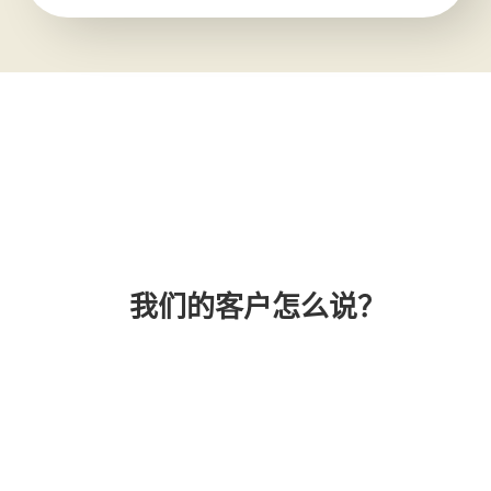
我们的客户怎么说？