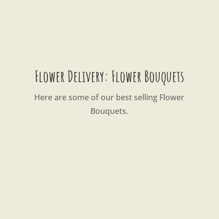
Flower Delivery: Flower Bouquets
Here are some of our best selling Flower
Bouquets.