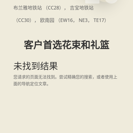
布兰雅地铁站 （CC28）， 吉宝地铁站
（CC30）， 欧南园 （EW16， NE3， TE17）
客户首选花束和礼篮
未找到结果
您请求的页面无法找到。尝试精确您的搜索，或者使用上
面的导航定位文章。