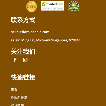
联系方式
hello@floralbeanie.com
22 Sin Ming Ln, Midview Singapore, 573969
关注我们
快速链接
主页
条款和状况
送货政策