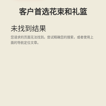
客户首选花束和礼篮
未找到结果
您请求的页面无法找到。尝试精确您的搜索，或者使用上
面的导航定位文章。