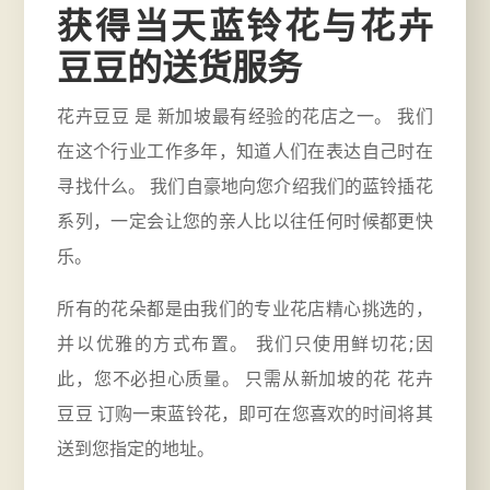
获得当天蓝铃花与花卉
豆豆的送货服务
花卉豆豆 是
新加坡最有经验的花店
之一。 我们
在这个行业工作多年，知道人们在表达自己时在
寻找什么。 我们自豪地向您介绍我们的蓝铃插花
系列，一定会让您的亲人比以往任何时候都更快
乐。
所有的花朵都是由我们的专业花店精心挑选的，
并以优雅的方式布置。 我们只使用鲜切花;因
此，您不必担心质量。 只需从新加坡的花 花卉
豆豆 订购一束蓝铃花，即可在您喜欢的时间将其
送到您指定的地址。