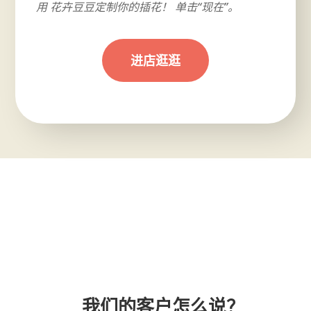
用 花卉豆豆定制你的插花！ 单击“现在”。
进店逛逛
我们的客户怎么说？