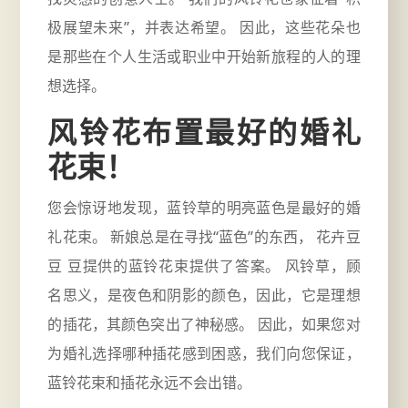
极展望未来”，并表达希望。 因此，这些花朵也
是那些在个人生活或职业中开始新旅程的人的理
想选择。
风铃花布置最好的婚礼
花束！
您会惊讶地发现，蓝铃草的明亮蓝色是最好的婚
礼花束。 新娘总是在寻找“蓝色”的东西， 花卉豆
豆 豆提供的蓝铃花束提供了答案。 风铃草，顾
名思义，是夜色和阴影的颜色，因此，它是理想
的插花，其颜色突出了神秘感。 因此，如果您对
为婚礼选择哪种插花感到困惑，我们向您保证，
蓝铃花束和插花永远不会出错。