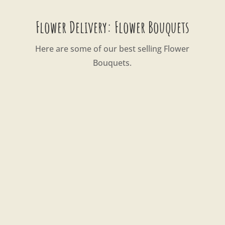
Flower Delivery: Flower Bouquets
Here are some of our best selling Flower
Bouquets.