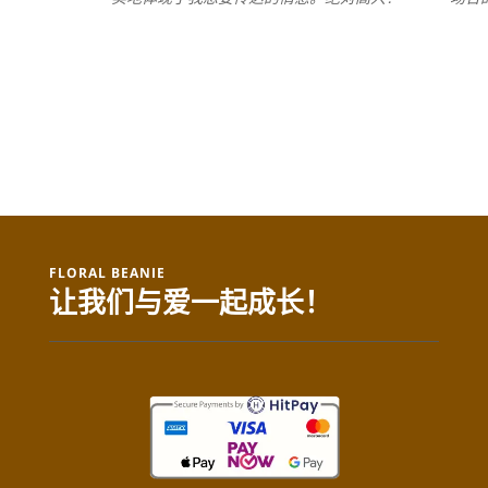
FLORAL BEANIE
让我们与爱一起成长！