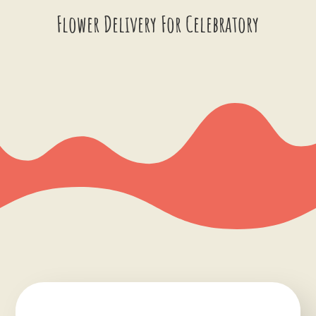
Flower Delivery For Celebratory