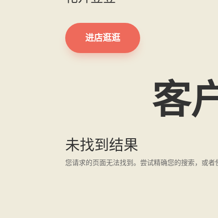
进店逛逛
客
未找到结果
您请求的页面无法找到。尝试精确您的搜索，或者