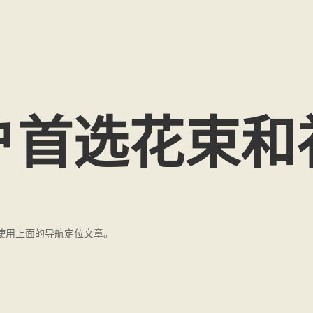
户首选花束和
使用上面的导航定位文章。