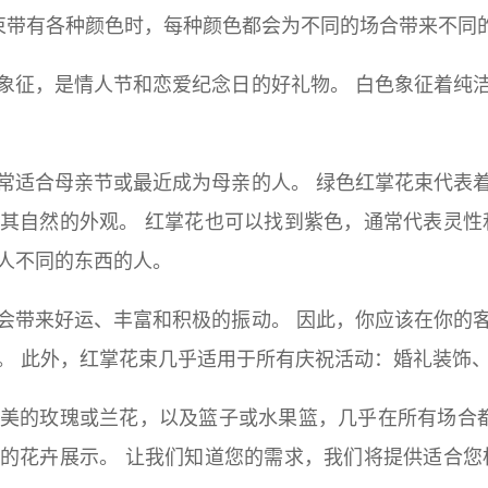
花束带有各种颜色时，每种颜色都会为不同的场合带来不同
象征，是情人节和恋爱纪念日的好礼物。 白色象征着纯
常适合母亲节或最近成为母亲的人。 绿色红掌花束代表
其自然的外观。 红掌花也可以找到紫色，通常代表灵性
人不同的东西的人。
会带来好运、丰富和积极的振动。 因此，你应该在你的
。 此外，红掌花束几乎适用于所有庆祝活动：婚礼装饰
美的玫瑰或兰花，以及篮子或水果篮，几乎在所有场合都
的花卉展示。 让我们知道您的需求，我们将提供适合您