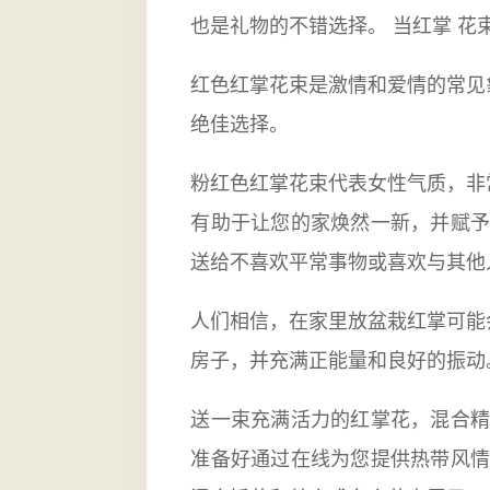
也是礼物的不错选择。 当红掌 
红色红掌花束是激情和爱情的常见
绝佳选择。
粉红色红掌花束代表女性气质，非
有助于让您的家焕然一新，并赋予
送给不喜欢平常事物或喜欢与其他
人们相信，在家里放盆栽红掌可能
房子，并充满正能量和良好的振动
送一束充满活力的红掌花，混合精
准备好通过在线为您提供热带风情