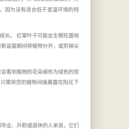
注意和照顾，因为没有适合低于室温环境的特
成长。 红掌叶子可能会生根旺盛地
重新盆栽期间将植物分开，或剪掉尖
常会看到植物的花朵褪色为绿色的现
 只需将您的植物间接暴露在阳光下
刚毕业、升职或退休的人来说，它们