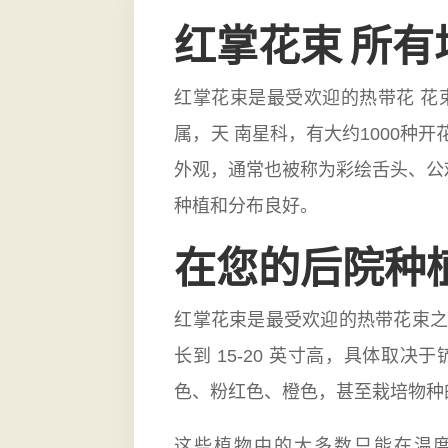
红掌花束 所
红掌花束是最受欢迎的热带花 花
属，天
南星科
，有大约1000种
外观，通常也被称为彩绘舌头、公
种植和分布良好。
在您的后院种
红掌花束是最受欢迎的热带花束之
长到 15-20 英寸高，具体
色、粉红色、橙色，甚至栽培物种
这些植物中的大多数只能在温度等于或高