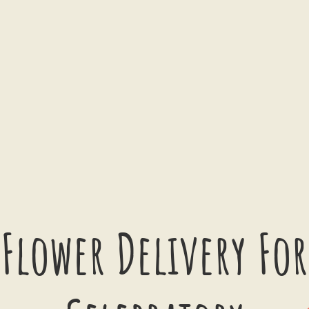
Flower Delivery For