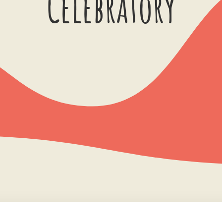
Celebratory