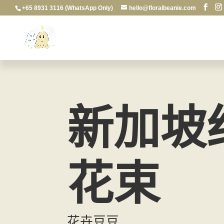
+65 8931 3116 (WhatsApp Only)
hello@floralbeanie.com
新加坡
花束
花卉豆豆