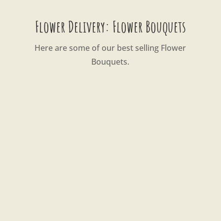
Flower Delivery: Flower Bouquets
Here are some of our best selling Flower
Bouquets.