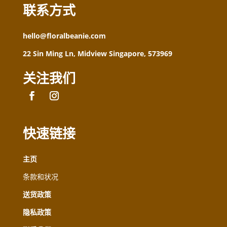
联系方式
hello@floralbeanie.com
22 Sin Ming Ln, Midview Singapore, 573969
关注我们
快速链接
主页
条款和状况
送货政策
隐私政策