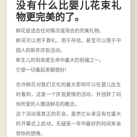
没有什么比婴儿花束礼
物更完美的了。
鲜花是适合任何情况或场合的完美礼物。
鲜花可以用于葬礼，用于吊唁，甚至可以用于中
国人的新年庆祝活动。
新生儿的到来是生命中最大的祝福之一。
它使一切看起来都很好!
也许鲜花对我们文化的最大影响可以在婴儿出生
时看到，这是一个庆祝爱情的活动，并扭转了向
你所爱的人赠送鲜花的概念。
这个活动是真正的花会，虽然它从来没有在盛大
的开幕式上启动，无疑是一年中最好的时间来收
敛你的感情。