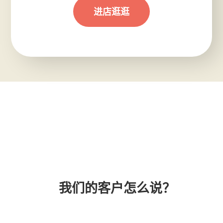
进店逛逛
我们的客户怎么说？