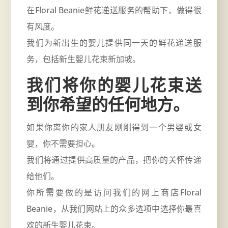
在Floral Beanie鲜花递送服务的帮助下，做得很
有风度。
我们为新出生的婴儿提供同一天的鲜花递送服
务，包括新生婴儿花束新加坡。
我们将你的婴儿花束送
到
你
希望的任何地方
。
如果你离你的家人朋友刚刚得到一个男婴或女
婴，你不需要担心。
我们将通过提供高质量的产品，把你的关怀传递
给他们。
你所需要做的是访问我们的网上商店
Floral
Beanie
，从我们网站上的众多选项中选择你最喜
欢的新生婴儿花束。