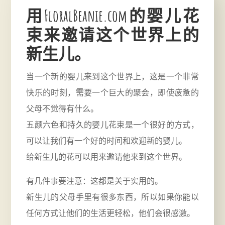
用FloralBeanie.com的婴儿花
束来邀请这个世界上的
新生儿。
当一个新的婴儿来到这个世界上，这是一个非常
快乐的时刻，需要一个巨大的聚会，即使疲惫的
父母不觉得有什么。
五颜六色和持久的婴儿花束是一个很好的方式，
可以让我们有一个好的时间和欢迎新的婴儿。
给新生儿的花可以用来邀请他来到这个世界。
有几件事要注意：这都是关于实用的。
新生儿的父母手里有很多东西，所以如果你能以
任何方式让他们的生活更轻松，他们会很感激。