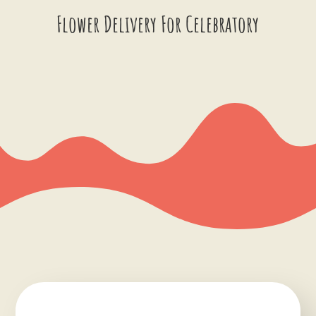
Flower Delivery For Celebratory