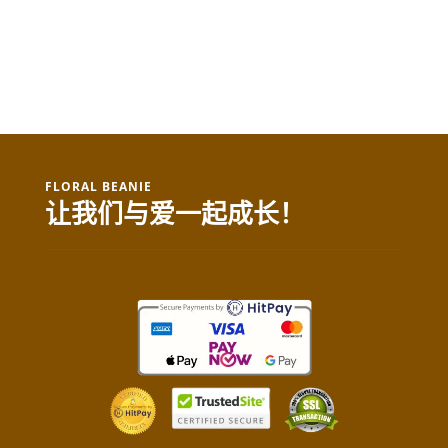
FLORAL BEANIE
让我们与爱一起成长！