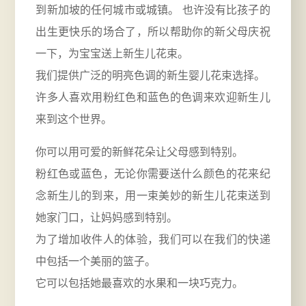
到新加坡的任何城市或城镇。 也许没有比孩子的
出生更快乐的场合了，所以帮助你的新父母庆祝
一下，为宝宝送上新生儿花束。
我们提供广泛的明亮色调的新生婴儿花束选择。
许多人喜欢用粉红色和蓝色的色调来欢迎新生儿
来到这个世界。
你可以用可爱的新鲜花朵让父母感到特别。
粉红色或蓝色，无论你需要送什么颜色的花来纪
念新生儿的到来，用一束美妙的新生儿花束送到
她家门口，让妈妈感到特别。
为了增加收件人的体验，我们可以在我们的快递
中包括一个美丽的篮子。
它可以包括她最喜欢的水果和一块巧克力。