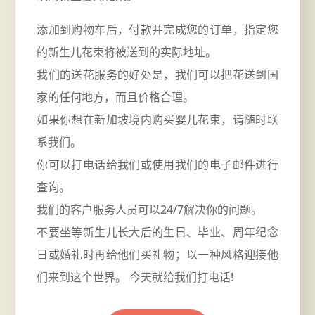
添加到购物车后，付款并完成您的订单，指定您
的新生儿花束将被送到的实际地址。
我们的送花服务的好处是，我们可以把花送到国
家的任何地方，而且价格合理。
如果你想在新加坡境内购买婴儿花束，请随时联
系我们。
你可以打电话给我们或使用我们的电子邮件进行
查询。
我们的客户服务人员可以24/7解决你的问题。
不要坐等新生儿长大后的生日、毕业、
周年纪念
日
或婚礼时再给他们买礼物；以一种风格迎接他
们来到这个世界。 今天就给我们打电话!