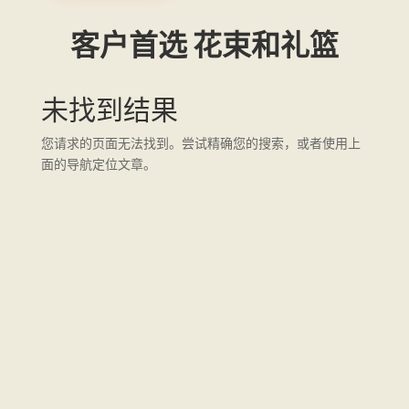
客户首选 花束和礼篮
未找到结果
您请求的页面无法找到。尝试精确您的搜索，或者使用上
面的导航定位文章。