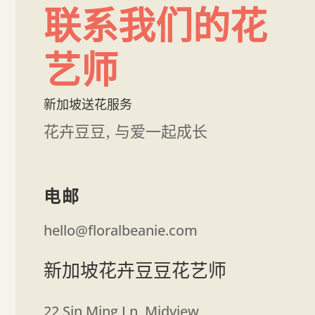
联系我们的花
艺师
新加坡送花服务
花卉豆豆, 与爱一起成长
电邮
hello@floralbeanie.com
新加坡花卉豆豆花艺师
22 Sin Ming Ln, Midview