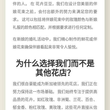
伴的人。 在 花卉豆豆，我们在设计您美丽的伴
娘花束之前，会付出额外的努力来满足您的要
求。 这可以包括将伴娘花束中的玫瑰颜色与新娘
礼服的颜色相匹配，并根据要求进行任何定制。
在新娘的婚礼活动中，我们精心制作的鲜花或伴
娘花束确保伴娘看起来非常令人愉悦。
为什么选择我们而不是
其他花店？
我们很自豪能成为新加坡领先的花店，我们正在
努力保持这一市场基础。 我们始终专注于提供高
品质的花卉，如红玫瑰、非洲菊、兰花、百合、
郁金香、粉红玫瑰、黄玫瑰，这些花卉直接从信