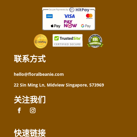
联系方式
hello@floralbeanie.com
22 Sin Ming Ln, Midview Singapore, 573969
关注我们
快速链接