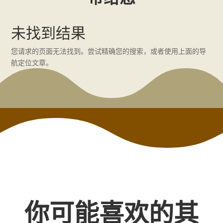
未找到结果
您请求的页面无法找到。尝试精确您的搜索，或者使用上面的导
航定位文章。
你可能喜欢的其