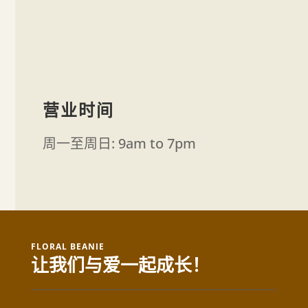
营业时间
周一至周日: 9am to 7pm
FLORAL BEANIE
让我们与爱一起成长！