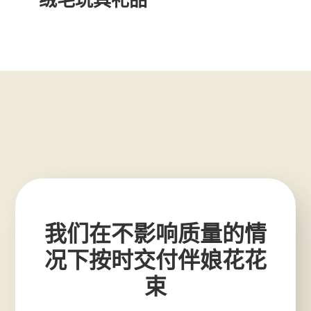
我们在不影响质量的情
况下按时交付伴娘花花
束