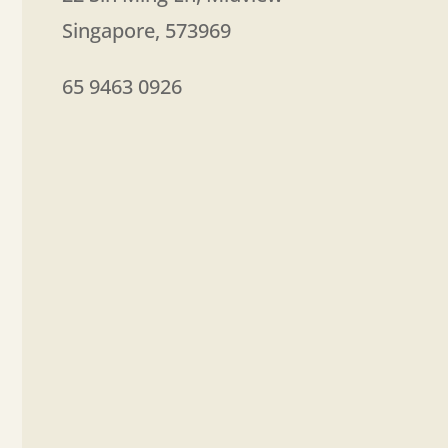
Singapore
,
573969
65 9463 0926