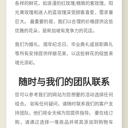
各样的鲜花，如浪漫的红玫瑰;精致的紫玫瑰，阳
光黄玫瑰和迷人的蓝玫瑰深受顾客喜爱，需求量
巨大。 最重要的是，我们以合理的价格提供这些
优雅的花朵，是新加坡有竞争力的花店。
我们为婚礼、周年纪念日、毕业典礼或就职典礼
等所有安排提供伴娘花束，以这些鲜花的绽放来
增光添彩。
随时与我们的团队联系
您可以参考我们的网站为您想要的活动选择任何
组合。 如有任何疑问，请随时联系我们的客户支
持团队，他们将全天候为您提供指导。 要在线订
购，请通过选择一堆商品并将其添加到购物车