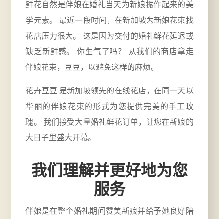
鲜花自然是伴娘在婚礼当天为新娘振作起来的美
学元素。 最近一段时间，在新加坡为新娘花束找
花店压力很大。 这是因为交付的婚礼鲜花延迟或
缺乏新鲜感。 你生气了吗？ 从我们的商店拿走
伴娘花束，豆豆，以避免这样的麻烦。
花卉豆豆 是新加坡领先的在线花店，在同一天以
华丽的伴娘花束的形式为您提供完美的手工玫
瑰。 我们接受大量婚礼鲜花订单，让您在新娘的
大日子里盛大开幕。
我们理解并更好地为您
服务
伴娘是在整个婚礼期间赞美新娘并给予她良好陪