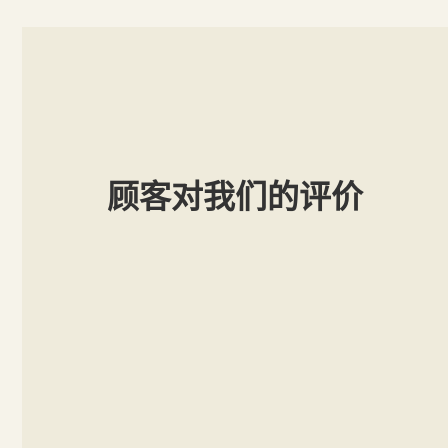
顾客对我们的评价