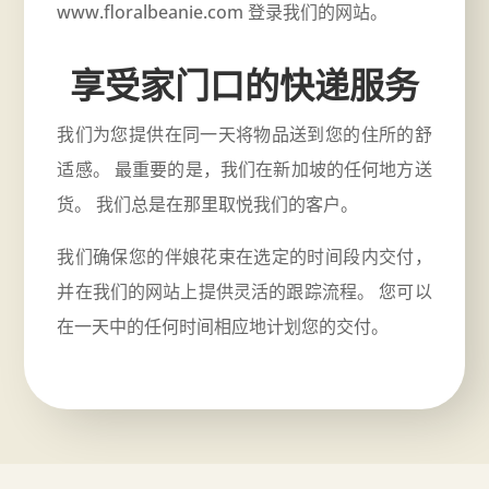
www.floralbeanie.com
登录我们的网站。
享受家门口的快递服务
我们为您提供在同一天将物品送到您的住所的舒
适感。 最重要的是，我们在新加坡的任何地方送
货。 我们总是在那里取悦我们的客户。
我们确保您的伴娘花束在选定的时间段内交付，
并在我们的网站上提供灵活的跟踪流程。 您可以
在一天中的任何时间相应地计划您的交付。