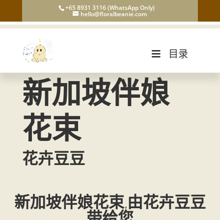
+65 8931 3116 (WhatsApp Only)
hello@floralbeanie.com
目录
新加坡伴娘
花束
花卉豆豆
新加坡伴娘花束,由花卉豆豆
带给您