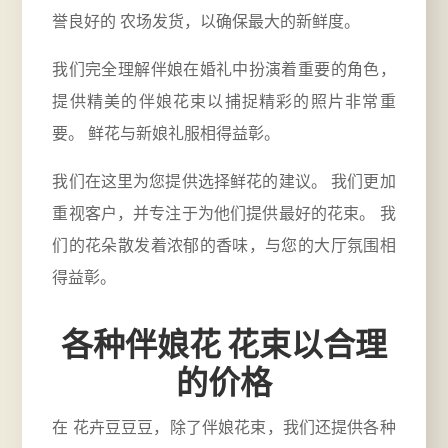
誉良好的
农场
发货，以确保最大的新鲜度。
我们完全理解伴娘在婚礼中扮演着重要的角色，
提供精美的伴娘花束以捕捉精彩的照片非常重
要。 鲜花与新娘礼服相得益彰。
我们在这里为您提供选择鲜花的建议。 我们更加
重视客户，并专注于为他们提供最好的花束。 我
们的花朵散发着浓郁的香味，与您的大厅氛围相
得益彰。
各种伴娘花 花束以合理
的价格
在 花卉豆豆豆，除了伴娘花束，我们还提供各种