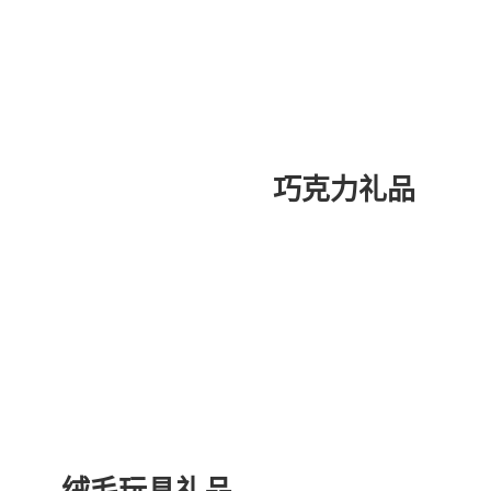
巧克力礼品
绒毛玩具礼品