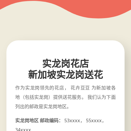
实龙岗花店
新加坡实龙岗送花
作为实龙岗领先的花店， 花卉豆豆 为新加坡各
地（包括实龙岗）提供送花服务。 我们认为下面
列出的邮政是实龙岗地区。
实龙岗地区 邮政编码：
53xxxx， 55xxxx，
34xxxx