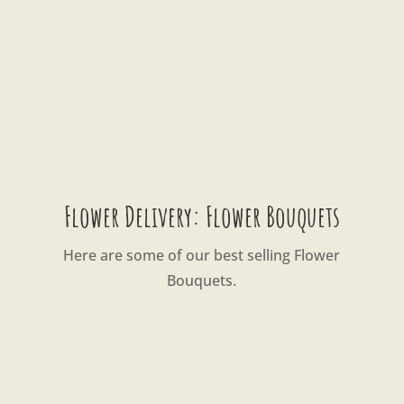
Flower Delivery: Flower Bouquets
Here are some of our best selling Flower
Bouquets.