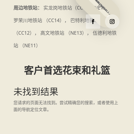
周边地铁站：
实龙岗地铁站（CC13， NE12），
罗荣川地铁站 （CC14）， 巴特利地铁站
（CC12）， 高文地铁站 （NE13）， 伍德利地铁
站 （NE11）
客户首选花束和礼篮
未找到结果
您请求的页面无法找到。尝试精确您的搜索，或者使用上
面的导航定位文章。