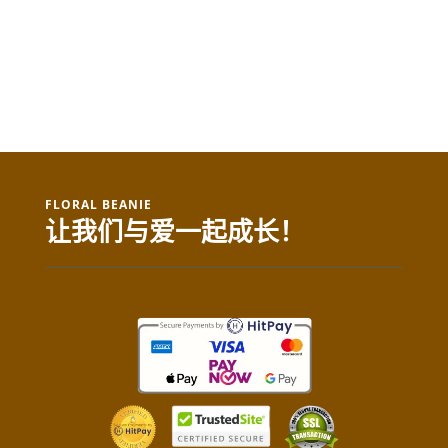
FLORAL BEANIE
让我们与爱一起成长！