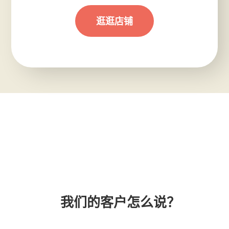
逛逛店铺
我们的客户怎么说？