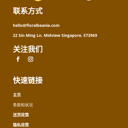
联系方式
hello@floralbeanie.com
22 Sin Ming Ln, Midview Singapore, 573969
关注我们
快速链接
主页
条款和状况
送货政策
隐私政策