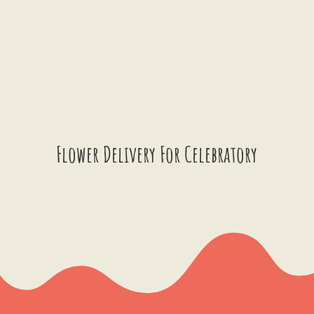
Flower Delivery For Celebratory