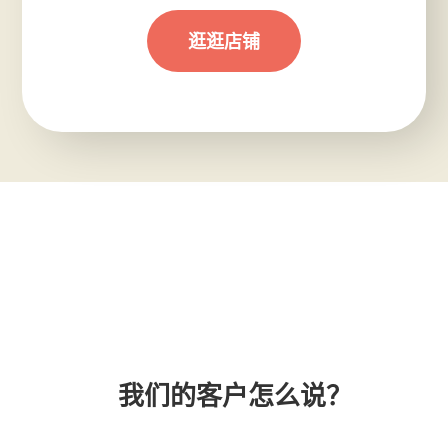
逛逛店铺
我们的客户怎么说？