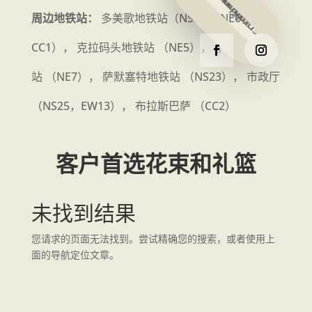
周边地铁站：
多美歌地铁站（NS24， NE6，
CC1）， 克拉码头地铁站 （NE5）， 小印度地铁
站 （NE7）， 萨默塞特地铁站 （NS23）， 市政厅
（NS25，EW13）， 布拉斯巴萨 （CC2）
客户首选花束和礼篮
未找到结果
您请求的页面无法找到。尝试精确您的搜索，或者使用上
面的导航定位文章。