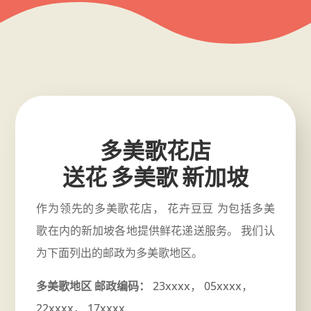
多美歌花店
送花 多美歌 新加坡
作为领先的多美歌花店， 花卉豆豆 为包括多美
歌在内的新加坡各地提供鲜花递送服务。 我们认
为下面列出的邮政为多美歌地区。
多美歌地区 邮政编码：
23xxxx， 05xxxx，
22xxxx， 17xxxx