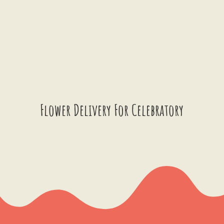
Flower Delivery For Celebratory