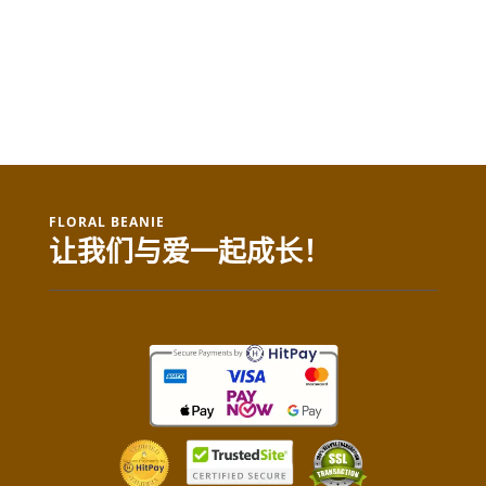
FLORAL BEANIE
让我们与爱一起成长！