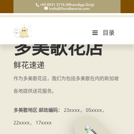
+65 8931 3116 (WhatsApp Only)
hello@floralbeanie.com
目录
多美歌花店
鲜花速递
作为多美歌花店，我们为包括多美歌在内的新加坡
各地提供送花服务。
多美歌地区 邮政编码：
23xxxx， 05xxxx，
22xxxx， 17xxxx