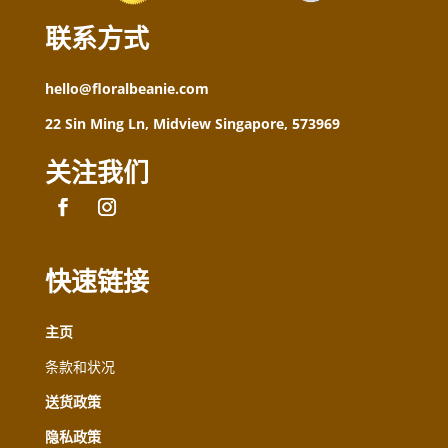
联系方式
hello@floralbeanie.com
22 Sin Ming Ln, Midview Singapore, 573969
关注我们
快速链接
主页
条款和状况
送货政策
隐私政策