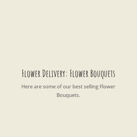
Flower Delivery: Flower Bouquets
Here are some of our best selling Flower
Bouquets.