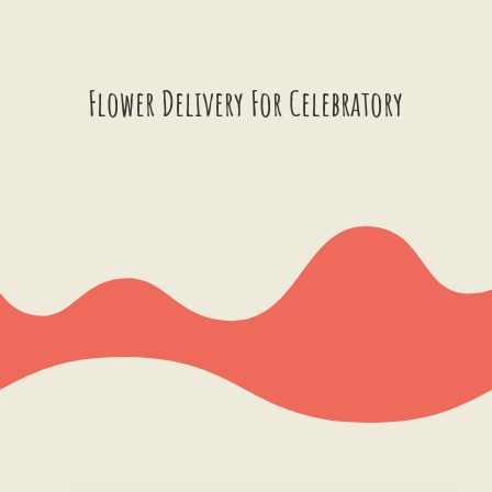
Flower Delivery For Celebratory