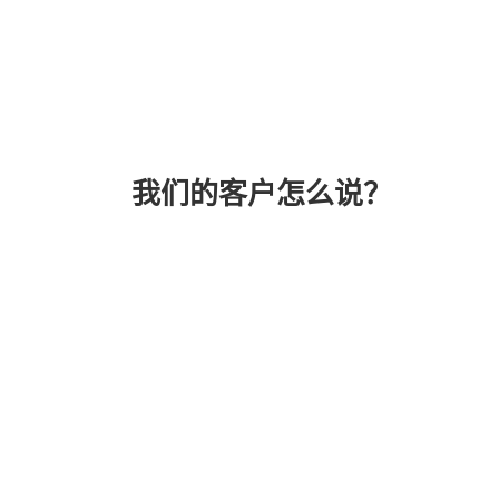
我们的客户怎么说？