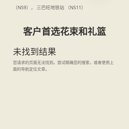
（NS9）， 三巴旺地铁站 （NS11）
客户首选花束和礼篮
未找到结果
您请求的页面无法找到。尝试精确您的搜索，或者使用上
面的导航定位文章。