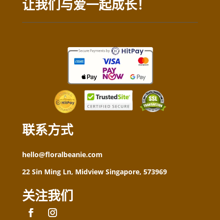
让我们与爱一起成长！
联系方式
hello@floralbeanie.com
22 Sin Ming Ln, Midview Singapore, 573969
关注我们