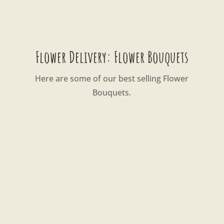
Flower Delivery: Flower Bouquets
Here are some of our best selling Flower
Bouquets.