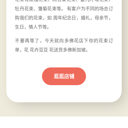
牡丹花束、雏菊花束等。 有客户为不同的场合订
购我们的花束，如
周年
纪念日，婚礼，母亲节，
生日，情人节等。
不要再等了，今天就向多佛花店下你的花束订
单，花 花卉豆豆 花送货多佛新加坡。
逛逛店铺