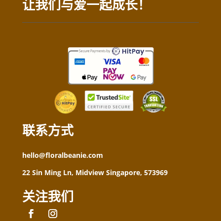
让我们与爱一起成长！
联系方式
hello@floralbeanie.com
22 Sin Ming Ln, Midview Singapore, 573969
关注我们