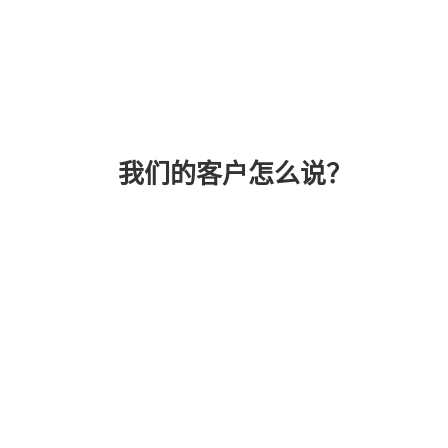
我们的客户怎么说？