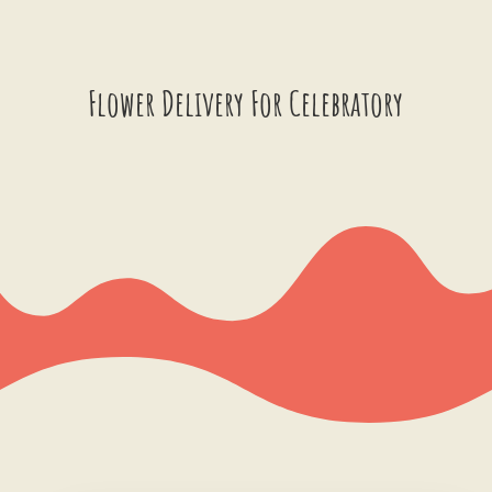
Flower Delivery For Celebratory