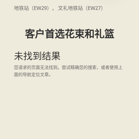
地铁站（EW29）， 文礼地铁站（EW27）
客户首选花束和礼篮
未找到结果
您请求的页面无法找到。尝试精确您的搜索，或者使用上
面的导航定位文章。