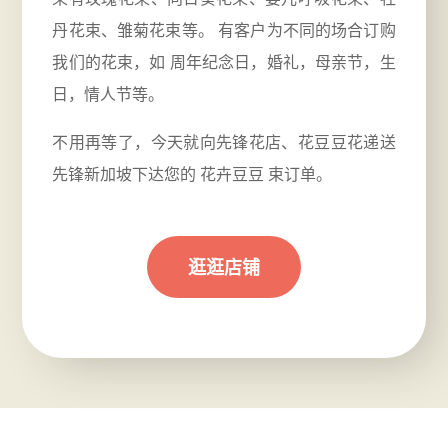
丹花束、雏菊花束等。 有客户为不同的场合订购
我们的花束，如
周年
纪念日，婚礼，母亲节，生
日，情人节等。
不用再等了，今天就向先锋花店、花豆豆花递送
先锋新加坡下达您的 花卉豆豆 束订单。
逛逛店铺