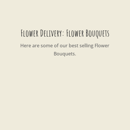
Flower Delivery: Flower Bouquets
Here are some of our best selling Flower
Bouquets.