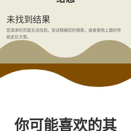
未找到结果
您请求的页面无法找到。尝试精确您的搜索，或者使用上面的导
航定位文章。
你可能喜欢的其