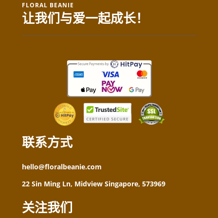
FLORAL BEANIE
让我们与爱一起成长！
联系方式
hello@floralbeanie.com
22 Sin Ming Ln, Midview Singapore, 573969
关注我们