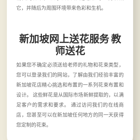
它，并随后为周围环境带来色彩和生机。
新加坡网上送花服务
教
师送花
如果您不确定必须送给老师的礼物和花束类型，
您可以登录我们的网站，了解由我们
经验丰富的
新加坡花店
精心挑选和布置的一系列花束布置和
设计。 这些鲜花是从国际市场新鲜提取的，以满
足客户的需求和要求。 通过访问我们的在线商
店，您甚至可以在新加坡任何地方的同一天获得
您定制的花束。