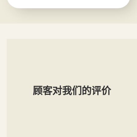
顾客对我们的评价