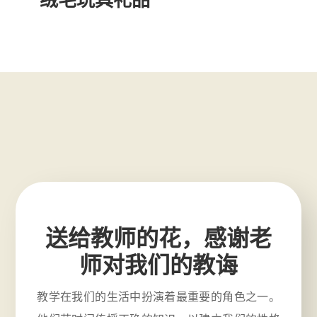
送给教师的花，感谢老
师对我们的教诲
教学在我们的生活中扮演着最重要的角色之一。