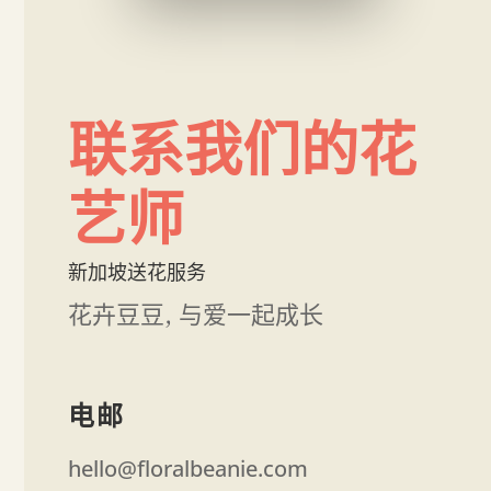
联系我们的花
艺师
新加坡送花服务
花卉豆豆, 与爱一起成长
电邮
hello@floralbeanie.com