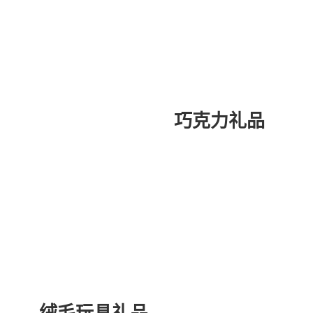
巧克力礼品
绒毛玩具礼品