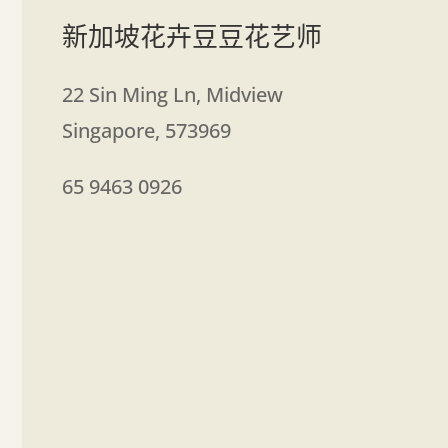
新加坡花卉豆豆花艺师
22 Sin Ming Ln, Midview
Singapore
,
573969
65 9463 0926