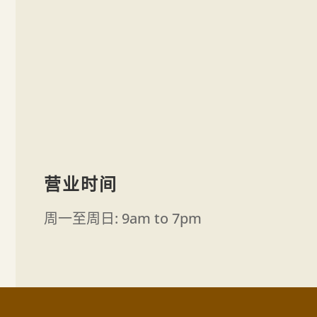
营业时间
周一至周日: 9am to 7pm