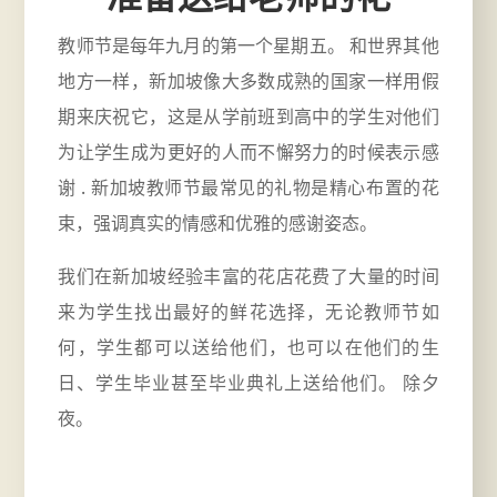
教师节是每年九月的第一个星期五。 和世界其他
地方一样，新加坡像大多数成熟的国家一样用假
期来庆祝它，这是从学前班到高中的学生对他们
为让学生成为更好的人而不懈努力的时候表示感
谢 . 新加坡
教师节
最常见的礼物是精心布置的花
束，强调真实的情感和优雅的感谢姿态。
我们在新加坡经验丰富的花店花费了大量的时间
来为学生找出最好的鲜花选择，无论教师节如
何，学生都可以送给他们，也可以在他们的生
日、学生毕业甚至毕业典礼上送给他们。 除夕
夜。