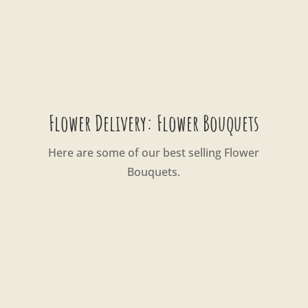
Flower Delivery: Flower Bouquets
Here are some of our best selling Flower
Bouquets.