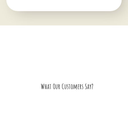
What Our Customers Say?