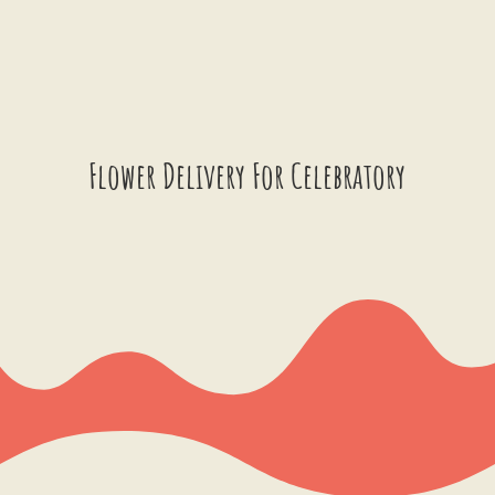
Flower Delivery For Celebratory