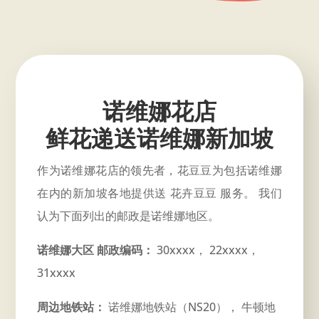
诺维娜花店
鲜花递送诺维娜新加坡
作为诺维娜花店的领先者，花豆豆为包括诺维娜
在内的新加坡各地提供送 花卉豆豆 服务。 我们
认为下面列出的邮政是诺维娜地区。
诺维娜大区 邮政编码：
30xxxx， 22xxxx，
31xxxx
周边地铁站：
诺维娜地铁站（NS20）， 牛顿地