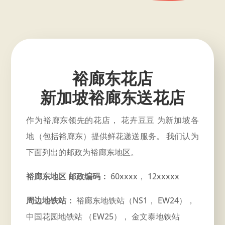
裕廊东花店
新加坡裕廊东送花店
作为裕廊东领先的花店， 花卉豆豆 为新加坡各
地（包括裕廊东）提供鲜花递送服务。 我们认为
下面列出的邮政为裕廊东地区。
裕廊东地区 邮政编码：
60xxxx， 12xxxxx
周边地铁站：
裕廊东地铁站（NS1， EW24），
中国花园地铁站 （EW25）， 金文泰地铁站