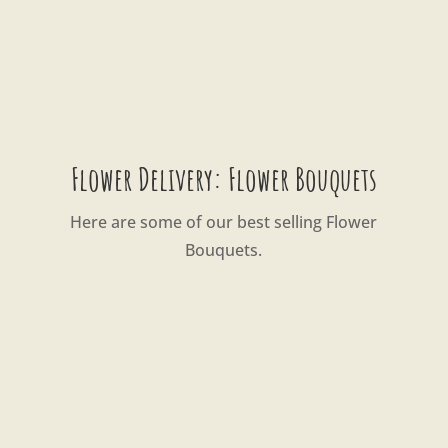
Flower Delivery: Flower Bouquets
Here are some of our best selling Flower
Bouquets.