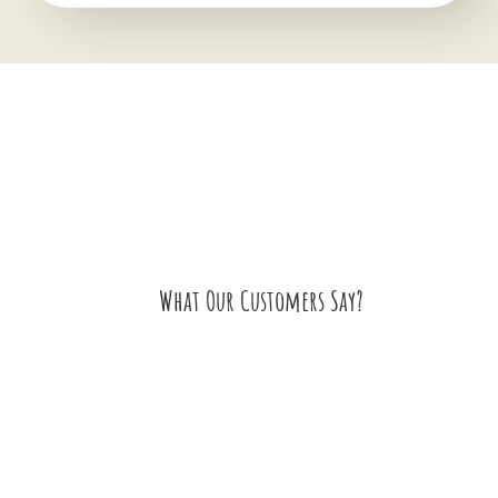
What Our Customers Say?