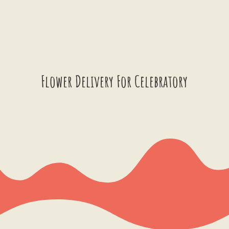
Flower Delivery For Celebratory