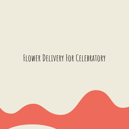
Flower Delivery For Celebratory