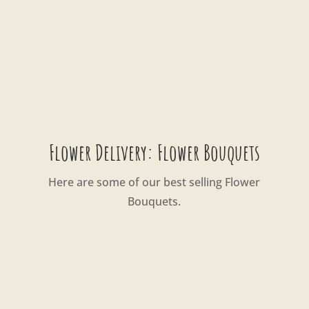
Flower Delivery: Flower Bouquets
Here are some of our best selling Flower
Bouquets.