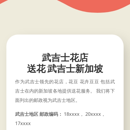
武吉士花店
送花 武吉士新加坡
作为武吉士领先的花店，花豆 花卉豆豆 包括武
吉士在内的新加坡各地提供送花服务。 我们将下
面列出的邮政视为武吉士地区。
武吉士地区 邮政编码：
18xxxx， 20xxxx，
17xxxx