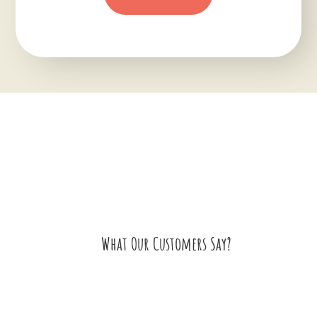
What Our Customers Say?