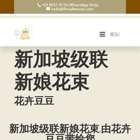
+65 8931 3116 (WhatsApp Only)
hello@floralbeanie.com
Menu
新加坡级联
新娘花束
花卉豆豆
新加坡级联新娘花束,由花卉
豆豆带给您