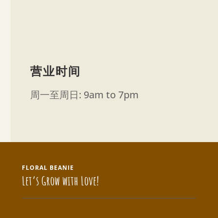
营业时间
周一至周日: 9am to 7pm
FLORAL BEANIE
Let’s Grow with Love!