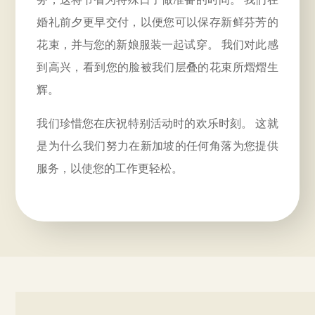
婚礼前夕更早交付，以便您可以保存新鲜芬芳的
花束，并与您的新娘服装一起试穿。 我们对此感
到高兴，看到您的脸被我们层叠的花束所熠熠生
辉。
我们珍惜您在庆祝特别活动时的欢乐时刻。 这就
是为什么我们努力在新加坡的任何角落为您提供
服务，以使您的工作更轻松。