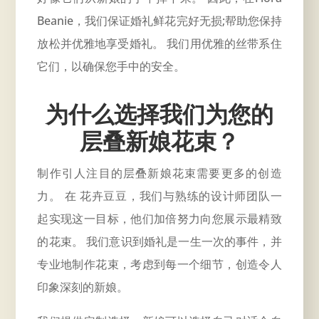
Beanie，我们保证婚礼鲜花完好无损;帮助您保持
放松并优雅地享受婚礼。 我们用优雅的丝带系住
它们，以确保您手中的安全。
为什么选择我们为您的
层叠新娘花束
？
制作引人注目的层叠新娘花束需要更多的创造
力。 在 花卉豆豆，我们与熟练的设计师团队一
起实现这一目标，他们加倍努力向您展示最精致
的花束。 我们意识到婚礼是一生一次的事件，并
专业地制作花束，考虑到每一个细节，创造令人
印象深刻的新娘。