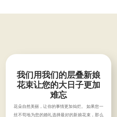
我们用我们的层叠新娘
花束让您的大日子更加
难忘
花朵自然美丽，让你的事情更加灿烂。 如果您一
丝不苟地为您的婚礼选择最好的新娘花束，那么