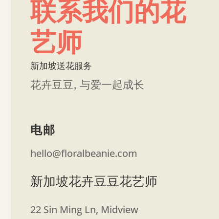
联系我们的花
艺师
新加坡送花服务
花卉豆豆, 与爱一起成长
电邮
hello@floralbeanie.com
新加坡花卉豆豆花艺师
22 Sin Ming Ln, Midview