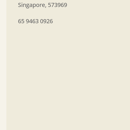
Singapore
,
573969
65 9463 0926