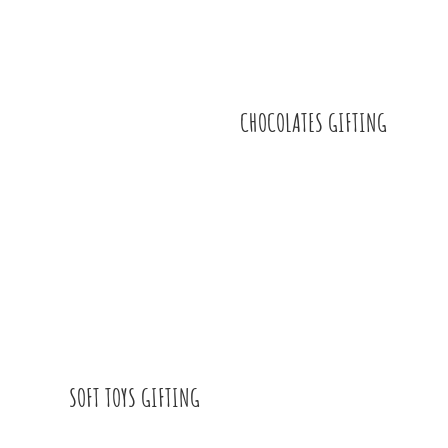
CHOCOLATES GIFTING
SOFT TOYS GIFTING