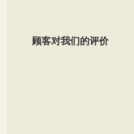
顾客对我们的评价