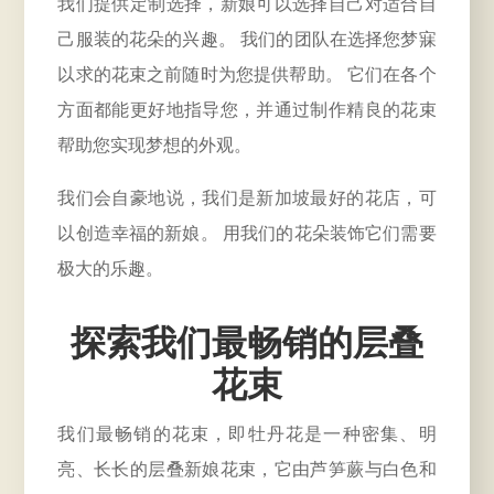
我们提供定制选择，新娘可以选择自己对适合自
己服装的花朵的兴趣。 我们的团队在选择您梦寐
以求的花束之前随时为您提供帮助。 它们在各个
方面都能更好地指导您，并通过制作精良的花束
帮助您实现梦想的外观。
我们会自豪地说，我们是新加坡最好的花店，可
以创造幸福的新娘。 用我们的花朵装饰它们需要
极大的乐趣。
探索我们最畅销的层叠
花束
我们最畅销的花束，即牡丹花是一种密集、明
亮、长长的层叠新娘花束，它由芦笋蕨与白色和