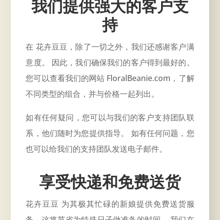
我们提供强大的客户支
持
在 花卉豆豆，除了一切之外，我们还感谢客户满
意度。 因此，我们确保我们的客户得到最好的。
您可以查看我们的网站 FloralBeanie.com，了解
不同类型的组合，并与价格一起列出。
如有任何疑问，您可以与我们的客户支持团队联
系，他们随时为您提供指导。 如有任何问题，您
也可以给我们的支持团队发送电子邮件。
享受快递和免费送货
花卉豆豆 为其极其忙碌的新娘提供免费送货服
务，这将节省为特殊日子做准备的时间。 我们在