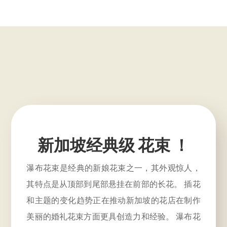
新加坡经典级 花束 ！
瀑布花束是经典的新娘花束之一，其外观惊人，
其特点是从顶部到尾部悬挂在前部的长花。 插花
和主题的变化趋势正在推动新加坡的花店在制作
美丽的婚礼花束方面更具创造力和经验。 瀑布花