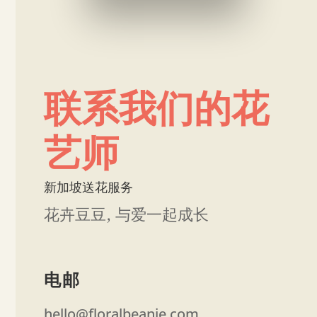
联系我们的花
艺师
新加坡送花服务
花卉豆豆, 与爱一起成长
电邮
hello@floralbeanie.com