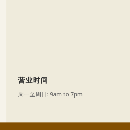
营业时间
周一至周日: 9am to 7pm