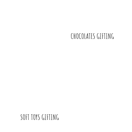
CHOCOLATES GIFTING
SOFT TOYS GIFTING