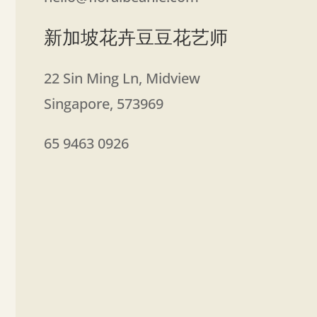
新加坡花卉豆豆花艺师
22 Sin Ming Ln, Midview
Singapore
,
573969
65 9463 0926