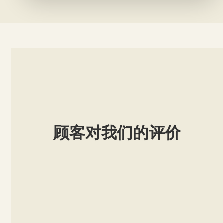
顾客对我们的评价