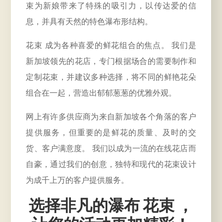
束为新娘带来了特殊的吸引力，以传达爱的信
息，并具有天然的特色瀑布形结构。
花束 成为各种喜爱的鲜花组合的焦点。 我们是
新加坡领先的花店，专门根据场合的需要制作和
定制花束，并建议多种选择，将不同的鲜艳花朵
组合在一起，营造出郁郁葱葱的优雅外观。
网上有许多供应商为来自新加坡各个角落的客户
提供服务，但重要的是鲜花的质量、及时的交
货、客户满意度。 我们以成为一流的在线花店而
自豪，通过我们的创意，独特和现代的花束设计
为成千上万的客户提供服务。
选择非凡的瀑布 花束 ，