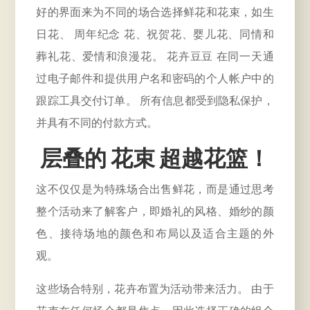
好的界面来为不同的场合选择鲜花和花束，如生
日花、
周年纪念
花、祝贺花、婴儿花、同情和
葬礼花、爱情和浪漫花。
花卉豆豆
在同一天通
过电子邮件和提供用户名和密码的个人帐户中的
跟踪工具交付订单。 所有信息都受到隐私保护，
并具有不同的付款方式。
层叠的 花束 超越花篮！
这不仅仅是为特殊场合出售鲜花，而是通过思考
整个活动来了解客户，即婚礼的风格、婚纱的颜
色、接待场地的颜色和布局以及适合主题的外
观。
这些场合特别，花卉布置为活动带来活力。 由于