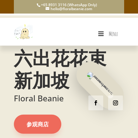
+65 8931 3116 (WhatsApp Only)
hello@floralbeanie.com
Menu
六出花花束
新加坡
Floral Beanie
参观商店