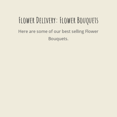
Flower Delivery: Flower Bouquets
Here are some of our best selling Flower
Bouquets.