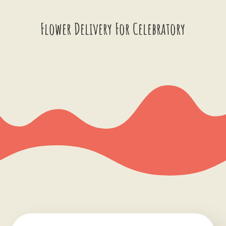
Flower Delivery For Celebratory