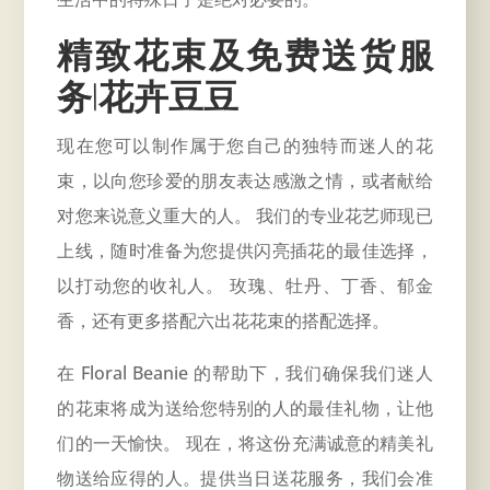
精致花束及免费送货服
务|花卉豆豆
现在您可以制作属于您自己的独特而迷人的花
束，以向您珍爱的朋友表达感激之情，或者献给
对您来说意义重大的人。 我们的专业花艺师现已
上线，随时准备为您提供闪亮插花的最佳选择，
以打动您的收礼人。 玫瑰、牡丹、丁香、郁金
香，还有更多搭配六出花花束的搭配选择。
在 Floral Beanie 的帮助下，我们确保我们迷人
的花束将成为送给您特别的人的最佳礼物，让他
们的一天愉快。 现在，将这份充满诚意的精美礼
物送给应得的人。
提供当日送花服务
，我们会准