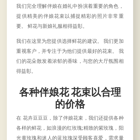
我们完全理解伴娘在婚礼中扮演着重要的角色，
提供精美的伴娘花束以捕捉精彩的照片非常重
要。 鲜花与新娘礼服相得益彰。
我们在这里为您提供选择鲜花的建议。 我们更加
重视客户，并专注于为他们提供最好的花束。 我
们的花朵散发着浓郁的香味，与您的大厅氛围相
得益彰。
各种伴娘花 花束以合理
的价格
在 花卉豆豆豆，除了伴娘花束，我们还提供各种
各样的鲜花，如浪漫的红玫瑰;精致的紫玫瑰，阳
光黄玫瑰和迷人的蓝玫瑰深受顾客喜爱，需求量