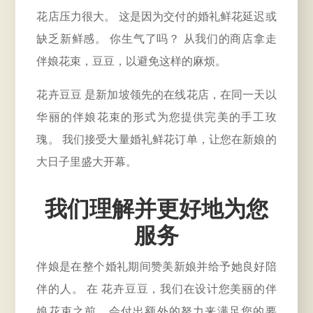
花店压力很大。 这是因为交付的婚礼鲜花延迟或
缺乏新鲜感。 你生气了吗？ 从我们的商店拿走
伴娘花束，豆豆，以避免这样的麻烦。
花卉豆豆 是新加坡领先的在线花店，在同一天以
华丽的伴娘花束的形式为您提供完美的手工玫
瑰。 我们接受大量婚礼鲜花订单，让您在新娘的
大日子里盛大开幕。
我们理解并更好地为您
服务
伴娘是在整个婚礼期间赞美新娘并给予她良好陪
伴的人。 在 花卉豆豆，我们在设计您美丽的伴
娘花束之前，会付出额外的努力来满足您的要