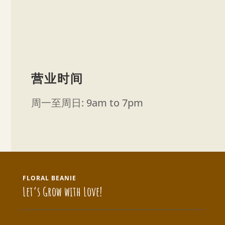
营业时间
周一至周日: 9am to 7pm
FLORAL BEANIE
Let’s Grow with Love!