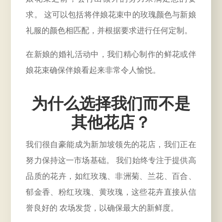
求。 这可以包括将伴娘花束中的玫瑰颜色与新娘
礼服的颜色相匹配，并根据要求进行任何定制。
在新娘的婚礼活动中，我们精心制作的鲜花或伴
娘花束确保伴娘看起来非常令人愉悦。
为什么选择我们而不是
其他花店？
我们很自豪能成为新加坡领先的花店，我们正在
努力保持这一市场基础。 我们始终专注于提供高
品质的花卉，如红玫瑰、非洲菊、兰花、百合、
郁金香、粉红玫瑰、黄玫瑰，这些花卉直接从信
誉良好的
农场
发货，以确保最大的新鲜度。