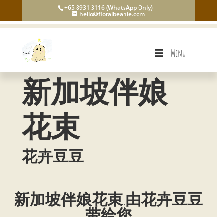
+65 8931 3116 (WhatsApp Only)
hello@floralbeanie.com
Menu
新加坡伴娘
花束
花卉豆豆
新加坡伴娘花束,由花卉豆豆
带给您