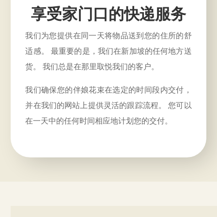
享受家门口的快递服务
我们为您提供在同一天将物品送到您的住所的舒
适感。 最重要的是，我们在新加坡的任何地方送
货。 我们总是在那里取悦我们的客户。
我们确保您的伴娘花束在选定的时间段内交付，
并在我们的网站上提供灵活的跟踪流程。 您可以
在一天中的任何时间相应地计划您的交付。