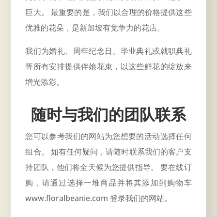
巨大。 最重要的是，我们以合理的价格提供这些
优雅的花朵，是新加坡有竞争力的花店。
我们为婚礼、周年纪念日、毕业典礼或就职典礼
等所有安排提供伴娘花束，以这些鲜花的绽放来
增光添彩。
随时与我们的团队联系
您可以参考我们的网站为您想要的活动选择任何
组合。 如有任何疑问，请随时联系我们的客户支
持团队，他们将全天候为您提供指导。 要在线订
购，请通过选择一堆商品并将其添加到购物车
www.floralbeanie.com
登录我们的网站。