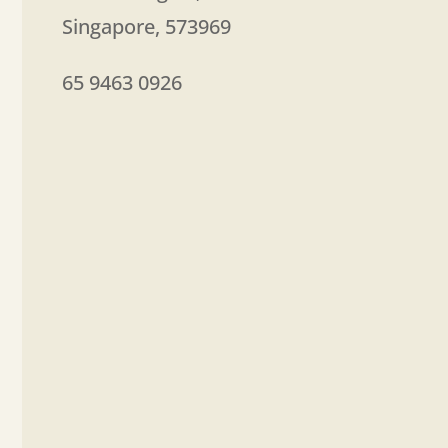
Singapore
,
573969
65 9463 0926