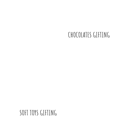
CHOCOLATES GIFTING
SOFT TOYS GIFTING