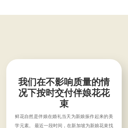
我们在不影响质量的情
况下按时交付伴娘花花
束
鲜花自然是伴娘在婚礼当天为新娘振作起来的美
学元素。 最近一段时间，在新加坡为新娘花束找