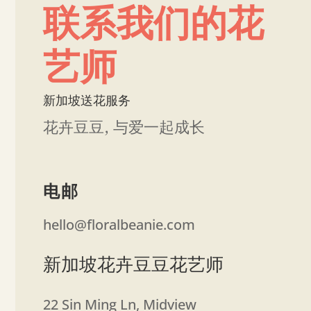
联系我们的花
艺师
新加坡送花服务
花卉豆豆, 与爱一起成长
电邮
hello@floralbeanie.com
新加坡花卉豆豆花艺师
22 Sin Ming Ln, Midview