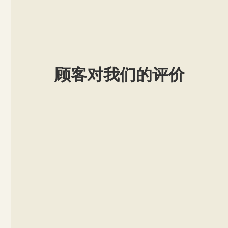
顾客对我们的评价