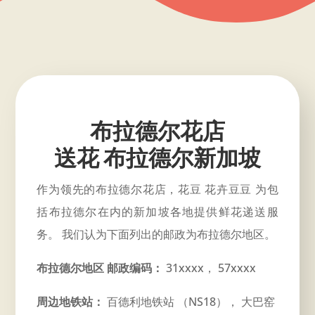
布拉德尔花店
送花 布拉德尔新加坡
作为领先的布拉德尔花店，花豆 花卉豆豆 为包
括布拉德尔在内的新加坡各地提供鲜花递送服
务。 我们认为下面列出的邮政为布拉德尔地区。
布拉德尔地区 邮政编码：
31xxxx， 57xxxx
周边地铁站：
百德利地铁站 （NS18）， 大巴窑