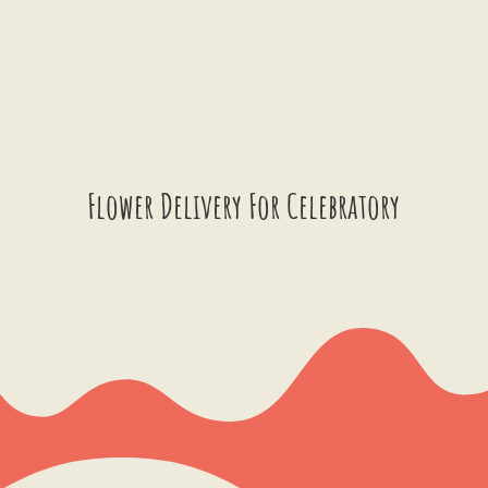
Flower Delivery For Celebratory