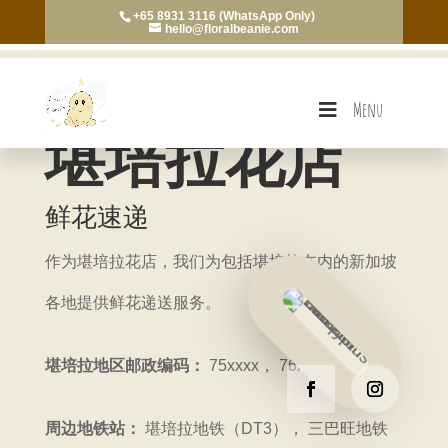
+65 8931 3116 (WhatsApp Only)
hello@floralbeanie.com
Menu
堪培拉花店
鲜花速递
作为堪培拉花店，我们为包括堪培拉在内的新加坡
各地提供鲜花递送服务。
堪培拉地区邮政编码：
75xxxx， 76xxxx
周边地铁站：
堪培拉地铁（DT3）， 三巴旺地铁