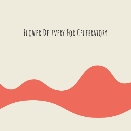
Flower Delivery For Celebratory