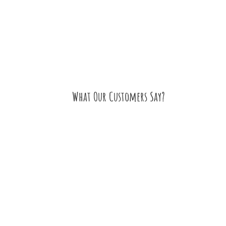
What Our Customers Say?