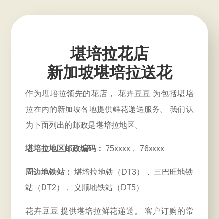
堪培拉花店
新加坡堪培拉送花
作为堪培拉领先的花店， 花卉豆豆 为包括堪培
拉在内的新加坡各地提供鲜花递送服务。 我们认
为下面列出的邮政是堪培拉地区。
堪培拉地区邮政编码：
75xxxx， 76xxxx
周边地铁站：
堪培拉地铁（DT3）， 三巴旺地铁
站（DT2）， 义顺地铁站（DT5）
花卉豆豆 提供堪培拉鲜花递送。 客户订购的常