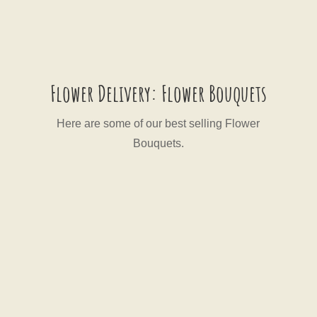
Flower Delivery: Flower Bouquets
Here are some of our best selling Flower
Bouquets.