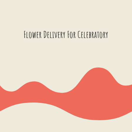
Flower Delivery For Celebratory