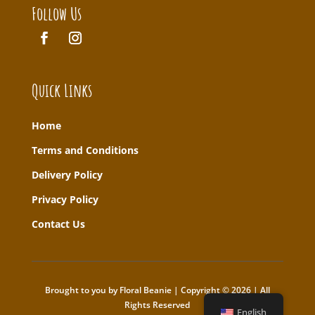
Follow Us
Quick Links
Home
T
erms and Conditions
Delivery Policy
Privacy Policy
Contact Us
Brought to you by Floral Beanie | Copyright © 2026 | All
Rights Reserved
English