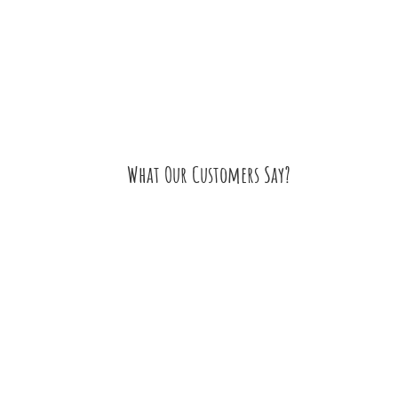
What Our Customers Say?