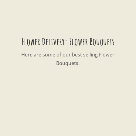
Flower Delivery: Flower Bouquets
Here are some of our best selling Flower
Bouquets.