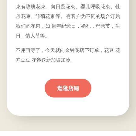
束有玫瑰花束、向日葵花束、婴儿呼吸花束、牡
丹花束、雏菊花束等。 有客户为不同的场合订购
我们的花束，如
周年
纪念日，婚礼，母亲节，生
日，情人节等。
不用再等了，今天就向金钟花店下订单，花豆 花
卉豆豆 花递送新加坡加冷。
逛逛店铺