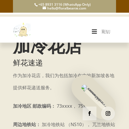
+65 8931 3116 (WhatsApp Only)
hello@floralbeanie.com
Menu
加冷花店
鲜花速递
作为加冷花店，我们为包括加冷在内的新加坡各地
提供鲜花递送服务。
加冷地区 邮政编码：
73xxxx， 75xxxx
周边地铁站：
加冷地铁站 （NS10）， 兀兰地铁站