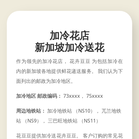
加冷花店
新加坡加冷送花
作为领先的加冷花店， 花卉豆豆 为包括加冷在
内的新加坡各地提供鲜花递送服务。 我们认为下
面列出的邮政为加冷地区。
加冷地区 邮政编码：
73xxxx， 75xxxx
周边地铁站：
加冷地铁站 （NS10）， 兀兰地铁
站 （NS9）， 三巴旺地铁站 （NS11）
花豆豆提供加冷送花卉豆豆。 客户订购的常见花