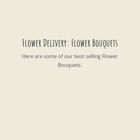
Flower Delivery: Flower Bouquets
Here are some of our best selling Flower
Bouquets.