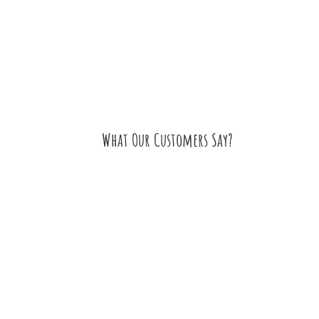
What Our Customers Say?