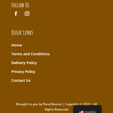
Follow Us
Quick Links
Home
T
erms and Conditions
Delivery Policy
Privacy Policy
Contact Us
Brought to you by Floral Beanie | Copyright © 2026 | All
Rights Reserved
English