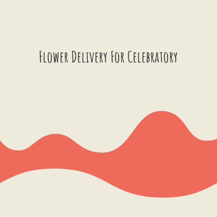
Flower Delivery For Celebratory